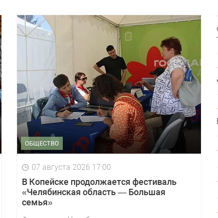
ОБЩЕСТВО
07 августа 2026 17:00
В Копейске продолжается фестиваль
«Челябинская область — Большая
семья»