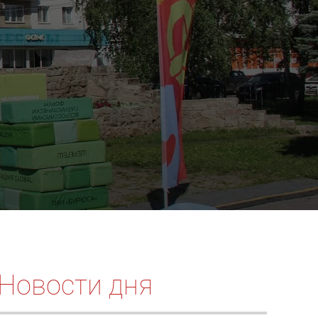
Новости дня