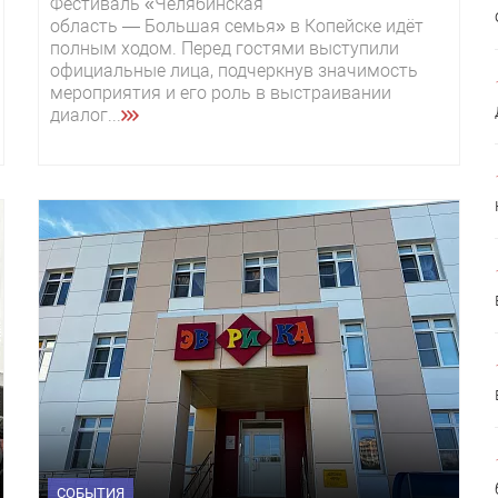
Фестиваль «Челябинская
область — Большая семья» в Копейске идёт
полным ходом. Перед гостями выступили
официальные лица, подчеркнув значимость
мероприятия и его роль в выстраивании
диалог...
СОБЫТИЯ