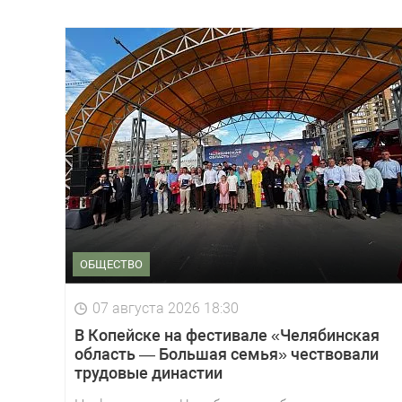
ОБЩЕСТВО
07 августа 2026 18:30
В Копейске на фестивале «Челябинская
область — Большая семья» чествовали
трудовые династии