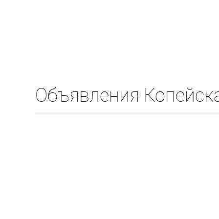
Объявления Копейск