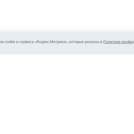
ов cookie и сервиса «Яндекс.Метрика», которые указаны в
Политике конфи