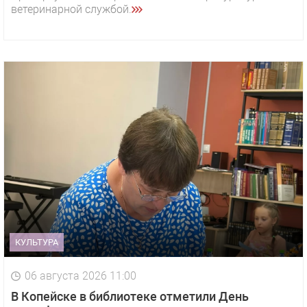
ветеринарной службой.
КУЛЬТУРА
06 августа 2026 11:00
В Копейске в библиотеке отметили День