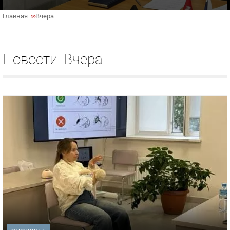
Главная
Вчера
Новости: Вчера