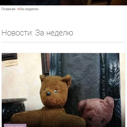
Главная
За неделю
Новости: За неделю