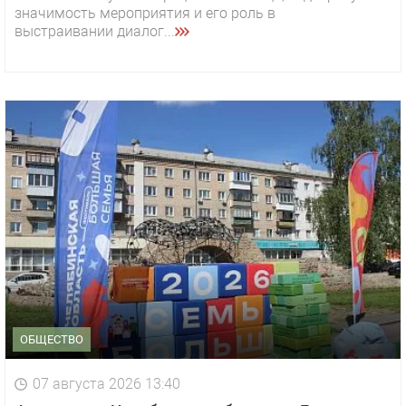
значимость мероприятия и его роль в
выстраивании диалог...
ОБЩЕСТВО
07 августа 2026 13:40