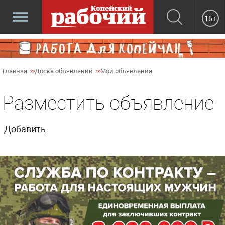
16+
Главная
Доска объявлений
Мои объявления
Разместить объявление
Добавить