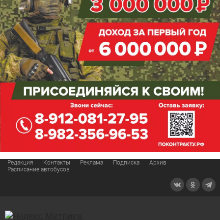
Редакция
Контакты
Реклама
Подписка
Архив
Расписание автобусов