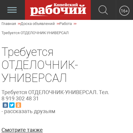
16+
Главная
Доска объявлений
Работа
Требуется ОТДЕЛОЧНИК-УНИВЕРСАЛ
Требуется
ОТДЕЛОЧНИК-
УНИВЕРСАЛ
Требуется ОТДЕЛОЧНИК-УНИВЕРСАЛ. Тел.
8 919 302 48 31
- рассказать друзьям
Смотрите также