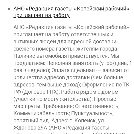
АНО «Редакция газеты «Копейский рабочий»
приглашает на работу
АНО «Редакция газеты «Копейский рабочий»
приглашает на работу ответственных и
активных людей для адресной доставки
свежего номера газеты жителям города.
Наличие автомобиля приветствуется. Мы
предлагаем: Неполная занятость (утро/день, 1
раз в неделю); Оплата сдельная — зависит от
количества адресов доставки (чем больше
адресов, тем выше доход); Оформление по ТК
РФ (Договор ГПХ); Работа рядом с домом
(участки по месту жительства); Простые
маршруты. Требования: Ответственность;
Коммуникабельность; Пунктуальность,
опрятный вид. Адрес: г. Копейск, ул.
Жданова,29А (АНО «Редакция газеты