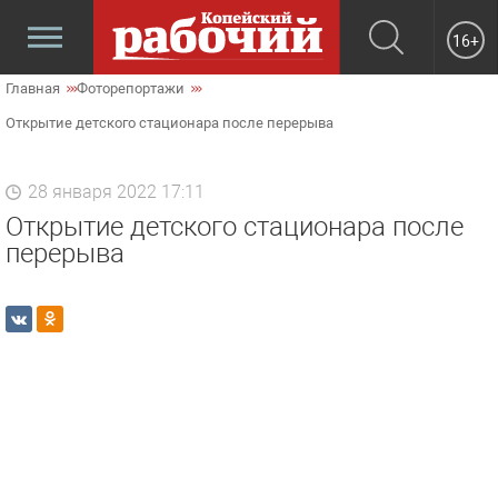
16+
Главная
Фоторепортажи
Открытие детского стационара после перерыва
28 января 2022 17:11
Открытие детского стационара после
перерыва