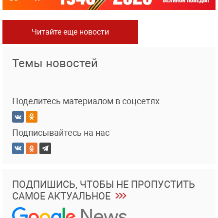
Читайте еще новости
Темы новостей
Поделитесь материалом в соцсетях
Подписывайтесь на нас
ПОДПИШИСЬ, ЧТОБЫ НЕ ПРОПУСТИТЬ
САМОЕ АКТУАЛЬНОЕ