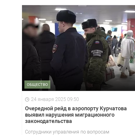
ОБЩЕСТВО
24 января 2025 09:50
Очередной рейд в аэропорту Курчатова
выявил нарушения миграционного
законодательства
Сотрудники управления по вопросам