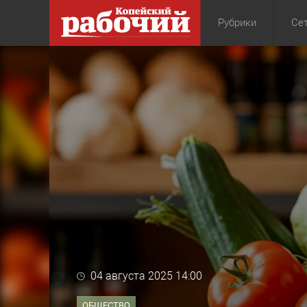
Рубрики
Сет
Общество
Экон
04 августа 2025 14:00
ОБЩЕСТВО