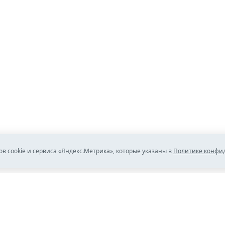
ов cookie и сервиса «Яндекс.Метрика», которые указаны в
Политике конфи