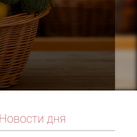
Новости дня