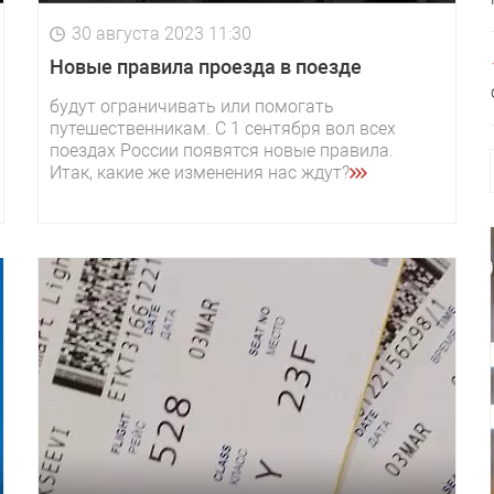
30 августа 2023 11:30
Новые правила проезда в поезде
будут ограничивать или помогать
путешественникам. С 1 сентября вол всех
поездах России появятся новые правила.
Итак, какие же изменения нас ждут?