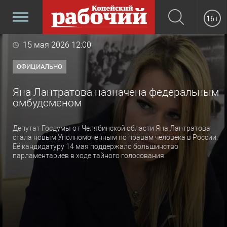
16+
15 мая 2026 12:00
ОФИЦИАЛЬНО
Яна Лантратова назначена федеральным
омбудсменом
Депутат Госдумы от Челябинской области Яна Лантратова
стала новым Уполномоченным по правам человека в России.
Её кандидатуру 14 мая поддержало большинство
парламентариев в ходе тайного голосования.