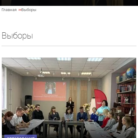
Главная
Выборы
Выборы