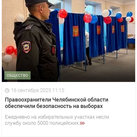
ОБЩЕСТВО
16 сентября 2025 11:15
Правоохранители Челябинской области
обеспечили безопасность на выборах
Ежедневно на избирательных участках несли
службу около 5000 полицейских.