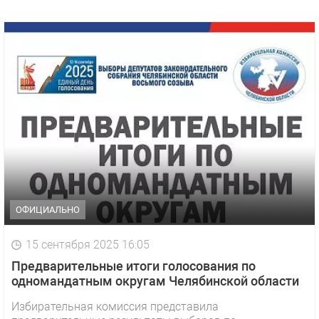
ОФИЦИАЛЬНО
15 сентября 2025 16:05
Предварительные итоги голосования по
одномандатным округам Челябинской области
Избирательная комиссия представила