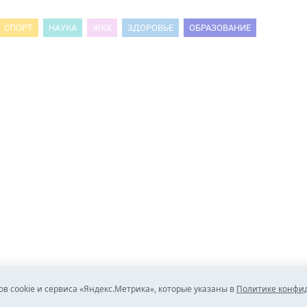
СПОРТ
НАУКА
ЖКХ
ЗДОРОВЬЕ
ОБРАЗОВАНИЕ
ов cookie и сервиса «Яндекс.Метрика», которые указаны в
Политике конфи