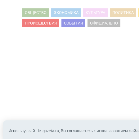
ОБЩЕСТВО
ЭКОНОМИКА
КУЛЬТУРА
ПОЛИТИКА
ПРОИСШЕСТВИЯ
СОБЫТИЯ
ОФИЦИАЛЬНО
Используя сайт kr-gazeta.ru, Вы соглашаетесь с использованием файл