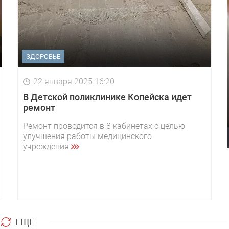
ЗДОРОВЬЕ
22 января 2025 16:20
В Детской поликлинике Копейска идет
ремонт
Ремонт проводится в 8 кабинетах с целью
улучшения работы медицинского
учреждения.
ЕЩЕ