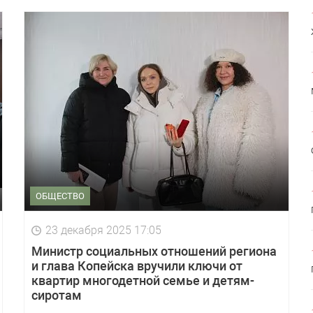
ОБЩЕСТВО
23 декабря 2025 17:05
Министр социальных отношений региона
и глава Копейска вручили ключи от
квартир многодетной семье и детям-
сиротам