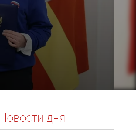
Новости дня