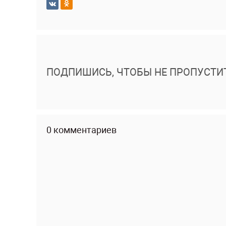
ПОДПИШИСЬ, ЧТОБЫ НЕ ПРОПУСТИ
0 комментариев