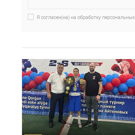
Я согласен(на) на обработку персональных