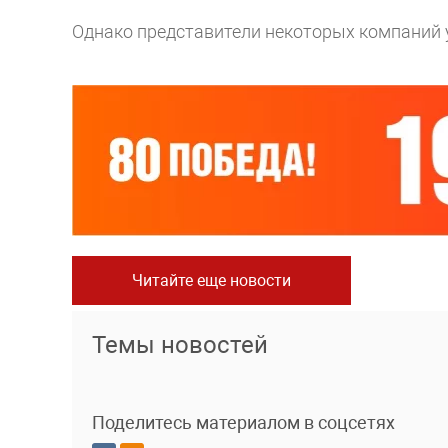
Однако представители некоторых компаний 
Читайте еще новости
Темы новостей
Поделитесь материалом в соцсетях