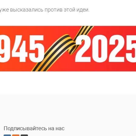
уже высказались против этой идеи.
Подписывайтесь на нас