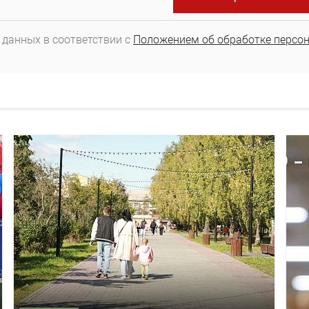
 данных в соответствии с
Положением об обработке персо