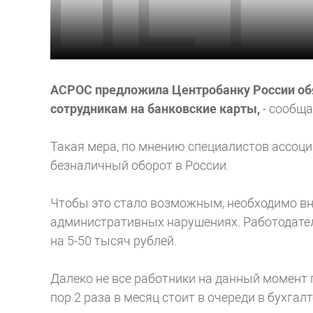
АСРОС предложила Центробанку России об
сотрудникам на банковские карты,
- сообщ
Такая мера, по мнению специалистов ассоц
безналичный оборот в России.
Чтобы это стало возможным, необходимо вне
административных нарушениях. Работодател
на 5-50 тысяч рублей.
Далеко не все работники на данный момент 
пор 2 раза в месяц стоит в очереди в бухгал