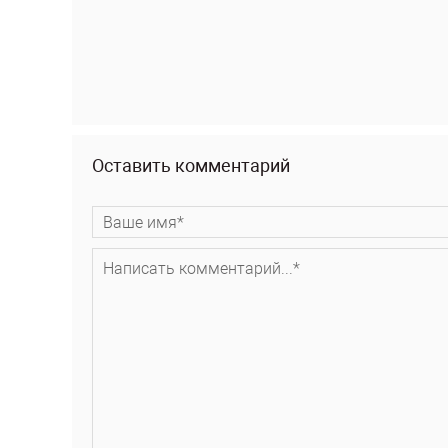
Оставить комментарий