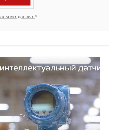
нальных данных.
*