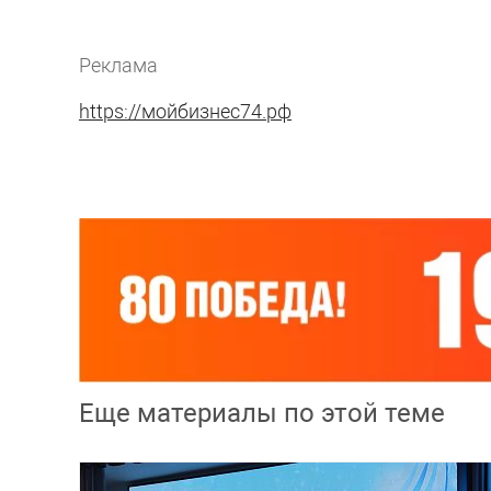
Реклама
https://мойбизнес74.рф
Еще материалы по этой теме