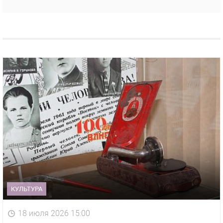
КУЛЬТУРА
18 июля 2026 15:00