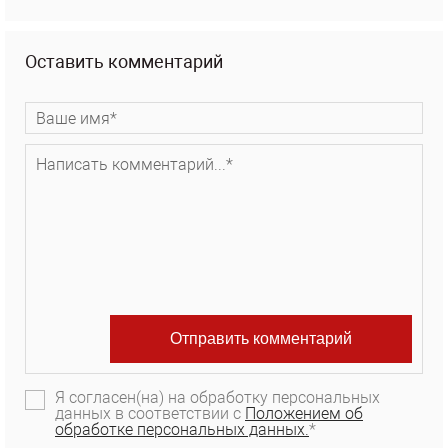
Оставить комментарий
Я согласен(на) на обработку персональных
данных в соответствии с
Положением об
обработке персональных данных.
*