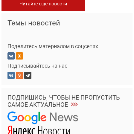
Читайте еще новости
Темы новостей
Поделитесь материалом в соцсетях
Подписывайтесь на нас
ПОДПИШИСЬ, ЧТОБЫ НЕ ПРОПУСТИТЬ
САМОЕ АКТУАЛЬНОЕ