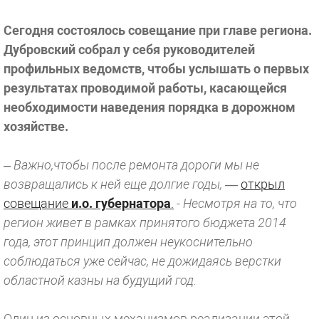
Сегодня состоялось совещание при главе региона.
Дубровский собрал у себя руководителей
профильных ведомств, чтобы услышать о первых
результатах проводимой работы, касающейся
необходимости наведения порядка в дорожном
хозяйстве.
– Важно,чтобы после ремонта дороги мы не
возвращались к ней еще долгие годы,
—
открыл
совещание
и.о. губернатора
.
-
Несмотря на то, что
регион живет в рамках принятого бюджета 2014
года, этот принцип должен неукоснительно
соблюдаться уже сейчас, не дожидаясь верстки
областной казны на будущий год.
Один из основных механизмов реализации этой