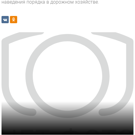
наведения порядка в дорожном хозяйстве.