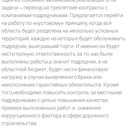
задачи – переход на трехлетние контракты с
компаниями-подрядчиками. Предлагается перейти
на работу по «кустовому» принципу, когда вся
область будет разделена на несколько условных
территорий, каждую из которых будет обслуживать
подрядчик, выигравший торги. И именно он будет
нести полную ответственность за то, как были
выполнены работы,а значит подрядчик, а не
областной бюджет, будет нести финансовую
нагрузку в случае выявленного брака или
неисполнения гарантийных обязательств. Кроме
того,необходимо повысить контроль за местными
подрядчиками с целью повышения качества
приемки выполненных работ и снижения
коррупционного фактора в сфере дорожного
строительства.