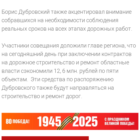
Борис Дубровский также акцентировал внимание
собравшихся на необходимости соблюдения
реальных сроков на всех этапах дорожных работ.
Участники совещания доложили главе региона, что
на сегодняшний день при заключении контрактов
на дорожное строительство и ремонт областные
власти сэкономили 12, 6 млн. рублей по пяти
объектам. Эти средства по распоряжению
Дубровского также будут направляться на
строительство и ремонт дорог.