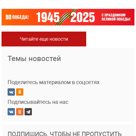
Читайте еще новости
Темы новостей
Поделитесь материалом в соцсетях
Подписывайтесь на нас
ПОДПИШИСЬ, ЧТОБЫ НЕ ПРОПУСТИТЬ