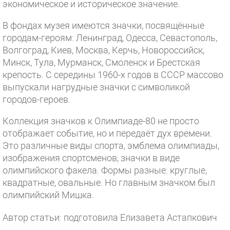
экономическое и историческое значение.
В фондах музея имеются значки, посвящённые
городам-героям: Ленинград, Одесса, Севастополь,
Волгоград, Киев, Москва, Керчь, Новороссийск,
Минск, Тула, Мурманск, Смоленск и Брестская
крепость. С середины 1960-х годов в СССР массово
выпускали нагрудные значки с символикой
городов-героев.
Коллекция значков к Олимпиаде-80 не просто
отображает событие, но и передаёт дух времени.
Это различные виды спорта, эмблема олимпиады,
изображения спортсменов, значки в виде
олимпийского факела. Формы разные: круглые,
квадратные, овальные. Но главным значком был
олимпийский Мишка.
Автор статьи: подготовила Елизавета Астапкович