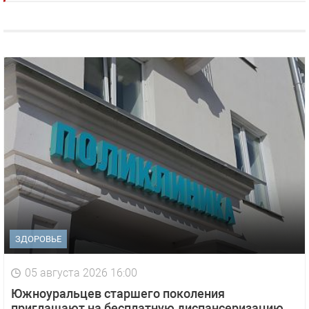
ЗДОРОВЬЕ
05 августа 2026 16:00
Южноуральцев старшего поколения
приглашают на бесплатную диспансеризацию