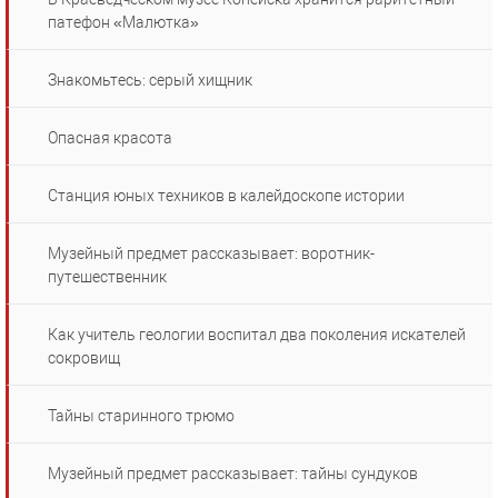
патефон «Малютка»
Знакомьтесь: серый хищник
Опасная красота
Станция юных техников в калейдоскопе истории
Музейный предмет рассказывает: воротник-
путешественник
Как учитель геологии воспитал два поколения искателей
сокровищ
Тайны старинного трюмо
Музейный предмет рассказывает: тайны сундуков