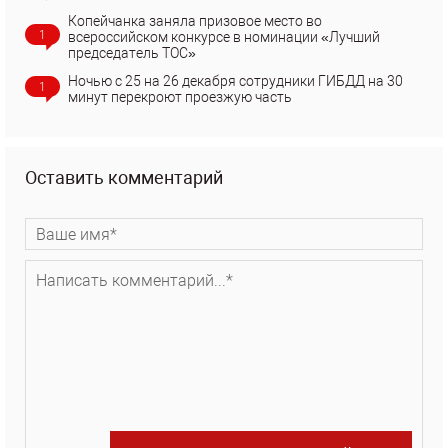
Копейчанка заняла призовое место во
1
всероссийском конкурсе в номинации «Лучший
председатель ТОС»
Ночью с 25 на 26 декабря сотрудники ГИБДД на 30
1
минут перекроют проезжую часть
Оставить комментарий