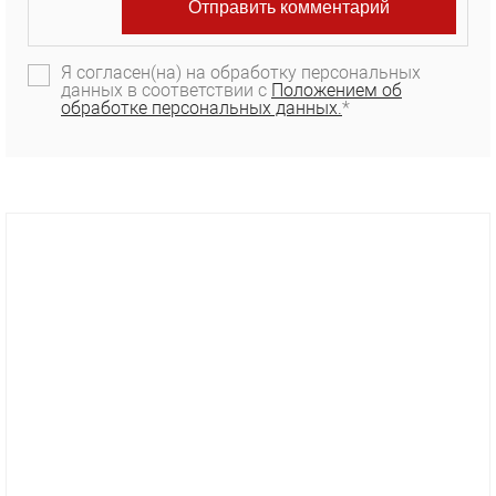
Я согласен(на) на обработку персональных
данных в соответствии с
Положением об
обработке персональных данных.
*