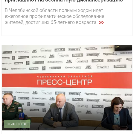
В Челябинской области полным ходом идет
ежегодное профилактическое обследование
жителей, достигших 65-летнего возраста.
ОБЩЕСТВО