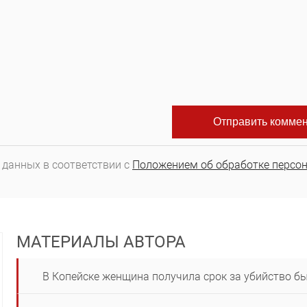
 данных в соответствии с
Положением об обработке персо
МАТЕРИАЛЫ АВТОРА
В Копейске женщина получила срок за убийство б