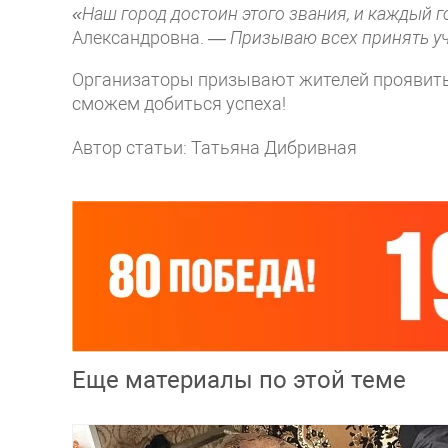
«Наш город достоин этого звания, и каждый г
Александровна. —
Призываю всех принять уч
Организаторы призывают жителей проявить
сможем добиться успеха!
Автор статьи: Татьяна Дибривная
Еще материалы по этой теме