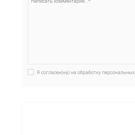
Я согласен(на) на обработку персональных