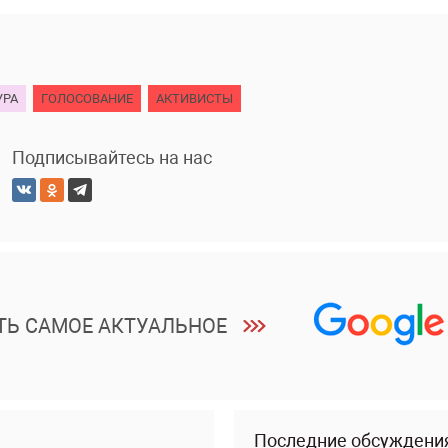
УРА
ГОЛОСОВАНИЕ
АКТИВИСТЫ
Подписывайтесь на нас
ТЬ САМОЕ АКТУАЛЬНОЕ
Последние обсуждени