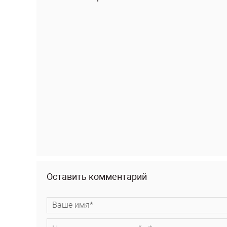
Оставить комментарий