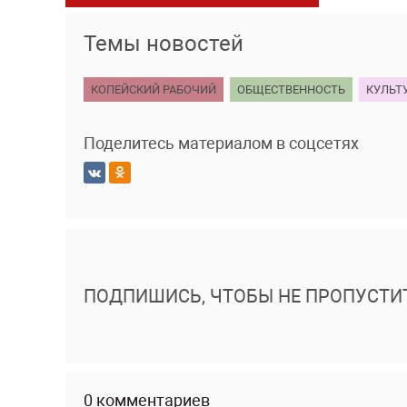
Темы новостей
КОПЕЙСКИЙ РАБОЧИЙ
ОБЩЕСТВЕННОСТЬ
КУЛЬТ
Поделитесь материалом в соцсетях
ПОДПИШИСЬ, ЧТОБЫ НЕ ПРОПУСТИ
0 комментариев