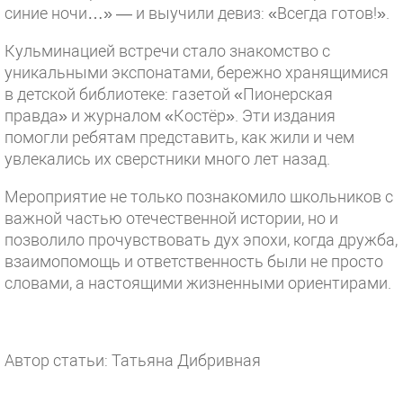
синие ночи…» — и выучили девиз: «Всегда готов!».
Кульминацией встречи стало знакомство с
уникальными экспонатами, бережно хранящимися
в детской библиотеке: газетой «Пионерская
правда» и журналом «Костёр». Эти издания
помогли ребятам представить, как жили и чем
увлекались их сверстники много лет назад.
Мероприятие не только познакомило школьников с
важной частью отечественной истории, но и
позволило прочувствовать дух эпохи, когда дружба,
взаимопомощь и ответственность были не просто
словами, а настоящими жизненными ориентирами.
Автор статьи: Татьяна Дибривная