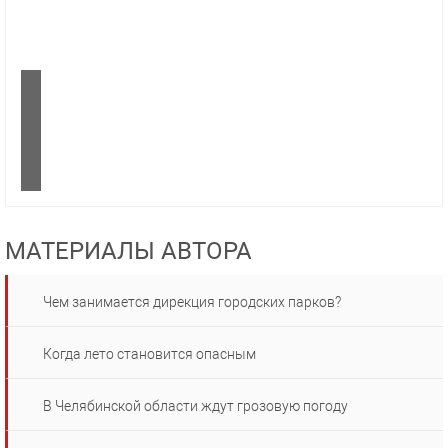
МАТЕРИАЛЫ АВТОРА
Чем занимается дирекция городских парков?
Когда лето становится опасным
В Челябинской области ждут грозовую погоду