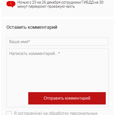
Ночью с 25 на 26 декабря сотрудники ГИБДД на 30
1
минут перекроют проезжую часть
Оставить комментарий
Я согласен(на) на обработку персональных