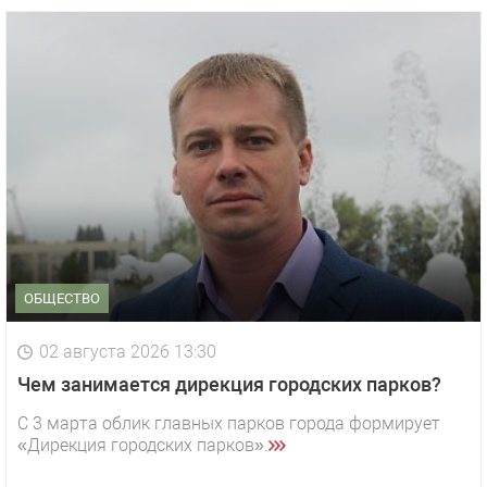
ОБЩЕСТВО
02 августа 2026 13:30
Чем занимается дирекция городских парков?
С 3 марта облик главных парков города формирует
«Дирекция городских парков».