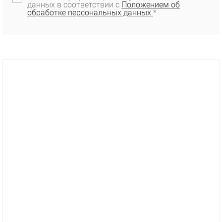
данных в соответствии с
Положением об
обработке персональных данных.
*