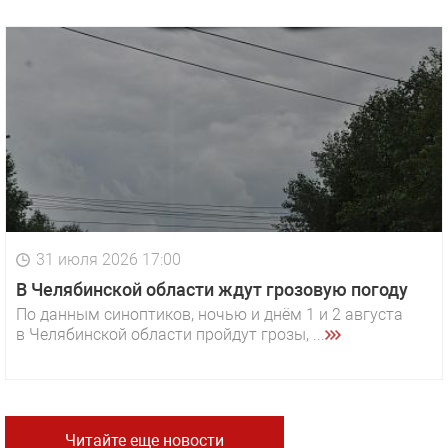
31 июля 2026 17:00
В Челябинской области ждут грозовую погоду
По данным синоптиков, ночью и днём 1 и 2 августа
в Челябинской области пройдут грозы, ...
Читайте еще новости