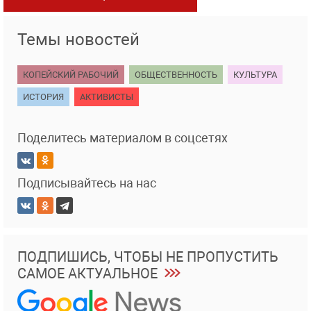
Темы новостей
КОПЕЙСКИЙ РАБОЧИЙ
ОБЩЕСТВЕННОСТЬ
КУЛЬТУРА
ИСТОРИЯ
АКТИВИСТЫ
Поделитесь материалом в соцсетях
Подписывайтесь на нас
ПОДПИШИСЬ, ЧТОБЫ НЕ ПРОПУСТИТЬ
САМОЕ АКТУАЛЬНОЕ