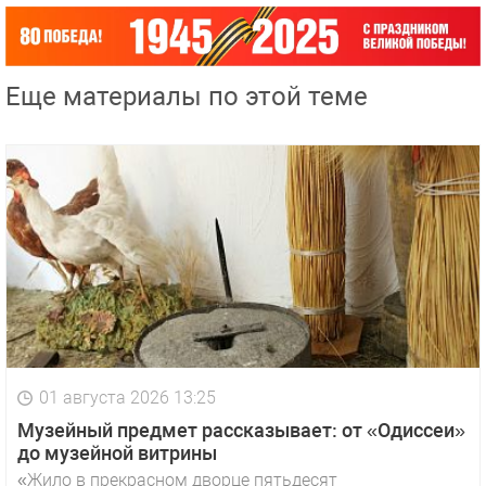
Еще материалы по этой теме
01 августа 2026 13:25
Музейный предмет рассказывает: от «Одиссеи»
до музейной витрины
«Жило в прекрасном дворце пятьдесят