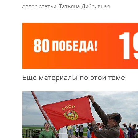
Автор статьи: Татьяна Дибривная
Еще материалы по этой теме