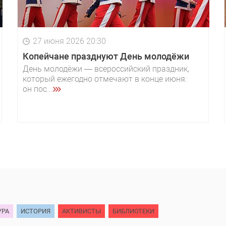
27 июня 2026 20:30
Копейчане празднуют День молодёжи
День молодёжи — всероссийский праздник,
который ежегодно отмечают в конце июня:
он пос...
УРА
ИСТОРИЯ
АКТИВИСТЫ
БИБЛИОТЕКИ