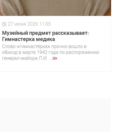
27 июня 2026 11:05
Музейный предмет рассказывает:
Гимнастерка медика
Слово «гимнастёрка» прочно вошло в
обиход в марте 1942 года по распоряжению
генерал-майора П.И. ...