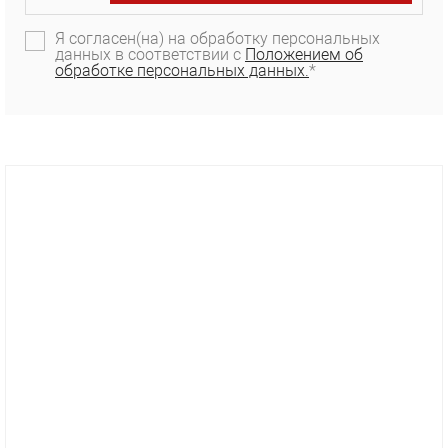
Я согласен(на) на обработку персональных
данных в соответствии с
Положением об
обработке персональных данных.
*