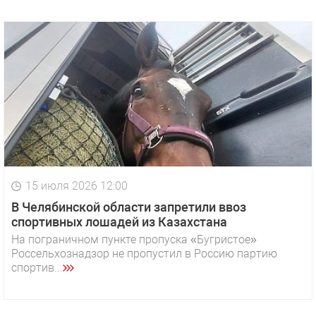
15 июля 2026 12:00
В Челябинской области запретили ввоз
спортивных лошадей из Казахстана
На пограничном пункте пропуска «Бугристое»
Россельхознадзор не пропустил в Россию партию
спортив...