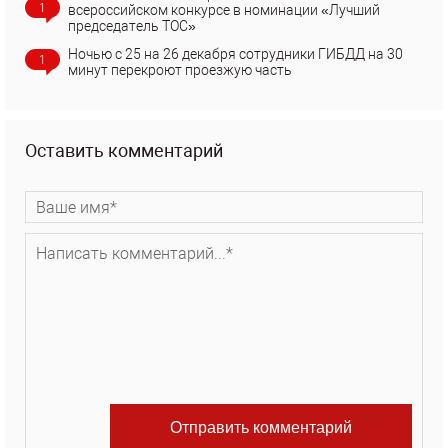
1
всероссийском конкурсе в номинации «Лучший
председатель ТОС»
Ночью с 25 на 26 декабря сотрудники ГИБДД на 30
1
минут перекроют проезжую часть
Оставить комментарий