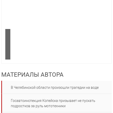
МАТЕРИАЛЫ АВТОРА
В Челябинской области произошли трагедии на воде
Госавтоинспекция Копейска призывает не пускать
подростков за руль мототехники