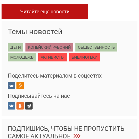
Читайте еще новости
Темы новостей
ДЕТИ
КОПЕЙСКИЙ РАБОЧИЙ
ОБЩЕСТВЕННОСТЬ
МОЛОДЕЖЬ
АКТИВИСТЫ
БИБЛИОТЕКИ
Поделитесь материалом в соцсетях
Подписывайтесь на нас
ПОДПИШИСЬ, ЧТОБЫ НЕ ПРОПУСТИТЬ
САМОЕ АКТУАЛЬНОЕ