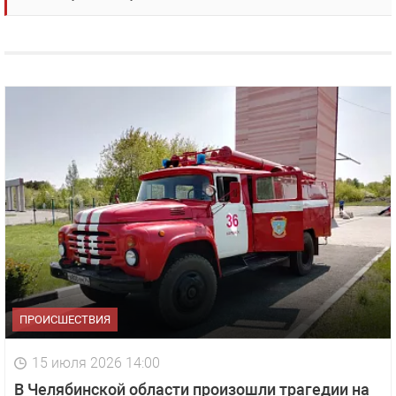
ПРОИСШЕСТВИЯ
15 июля 2026 14:00
В Челябинской области произошли трагедии на