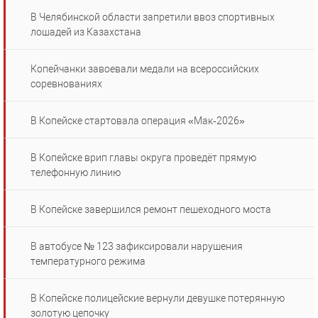
В Челябинской области запретили ввоз спортивных
лошадей из Казахстана
Копейчанки завоевали медали на всероссийских
соревнованиях
В Копейске стартовала операция «Мак‑2026»
В Копейске врип главы округа проведёт прямую
телефонную линию
В Копейске завершился ремонт пешеходного моста
В автобусе № 123 зафиксировали нарушения
температурного режима
В Копейске полицейские вернули девушке потерянную
золотую цепочку