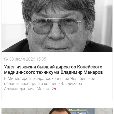
30 июля 2026 15:35
Ушел из жизни бывший директор Копейского
медицинского техникума Владимир Макаров
В Министерстве здравоохранения Челябинской
области сообщили о кончине Владимира
Александровича Макар...