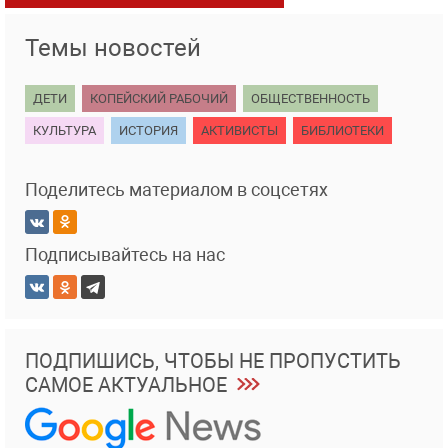
Темы новостей
ДЕТИ
КОПЕЙСКИЙ РАБОЧИЙ
ОБЩЕСТВЕННОСТЬ
КУЛЬТУРА
ИСТОРИЯ
АКТИВИСТЫ
БИБЛИОТЕКИ
Поделитесь материалом в соцсетях
Подписывайтесь на нас
ПОДПИШИСЬ, ЧТОБЫ НЕ ПРОПУСТИТЬ
САМОЕ АКТУАЛЬНОЕ