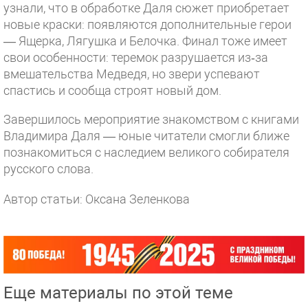
узнали, что в обработке Даля сюжет приобретает
новые краски: появляются дополнительные герои
— Ящерка, Лягушка и Белочка. Финал тоже имеет
свои особенности: теремок разрушается из‑за
вмешательства Медведя, но звери успевают
спастись и сообща строят новый дом.
Завершилось мероприятие знакомством с книгами
Владимира Даля — юные читатели смогли ближе
познакомиться с наследием великого собирателя
русского слова.
Автор статьи: Оксана Зеленкова
Еще материалы по этой теме