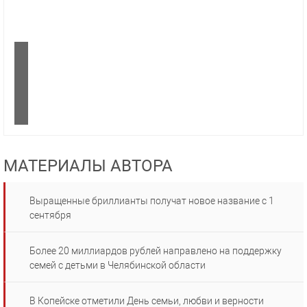
МАТЕРИАЛЫ АВТОРА
Выращенные бриллианты получат новое название с 1
сентября
Более 20 миллиардов рублей направлено на поддержку
семей с детьми в Челябинской области
В Копейске отметили День семьи, любви и верности