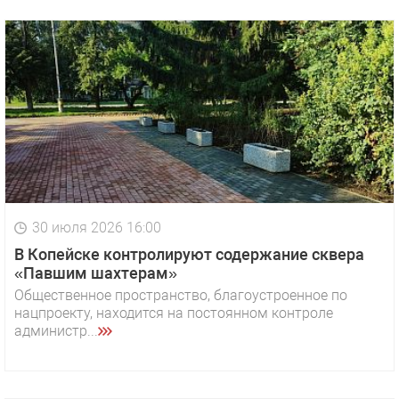
30 июля 2026 16:00
В Копейске контролируют содержание сквера
«Павшим шахтерам»
Общественное пространство, благоустроенное по
нацпроекту, находится на постоянном контроле
администр...