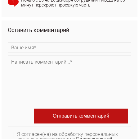
Ночью с 25 на 26 декабря сотрудники ГИБДД на 30
1
минут перекроют проезжую часть
Оставить комментарий
Я согласен(на) на обработку персональных