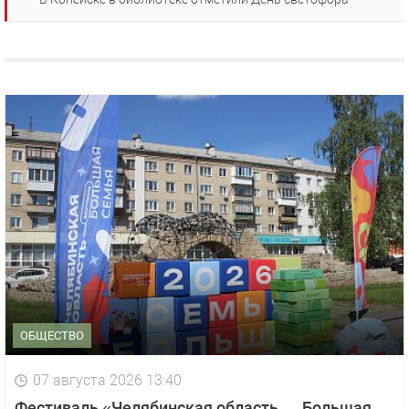
ОБЩЕСТВО
07 августа 2026 13:40
Фестиваль «Челябинская область — Большая