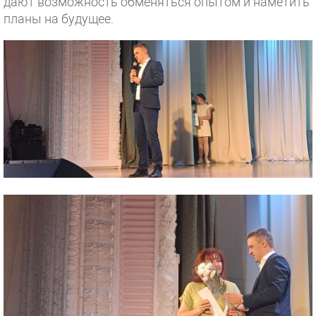
дают возможность обменяться опытом и наметить
планы на будущее.