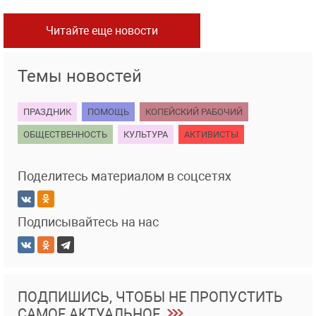
Читайте еще новости
Темы новостей
ПРАЗДНИК
ПОМОЩЬ
КОПЕЙСКИЙ РАБОЧИЙ
ОБЩЕСТВЕННОСТЬ
КУЛЬТУРА
АКТИВИСТЫ
Поделитесь материалом в соцсетях
Подписывайтесь на нас
ПОДПИШИСЬ, ЧТОБЫ НЕ ПРОПУСТИТЬ
САМОЕ АКТУАЛЬНОЕ