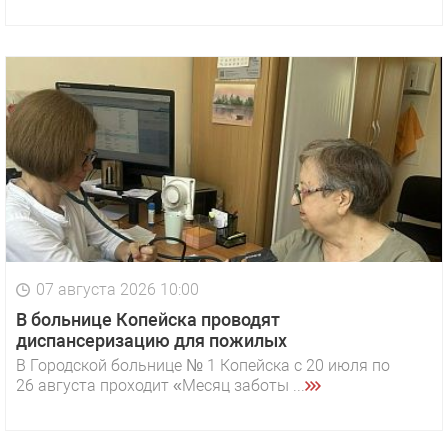
07 августа 2026 10:00
В больнице Копейска проводят
диспансеризацию для пожилых
В Городской больнице № 1 Копейска с 20 июля по
26 августа проходит «Месяц заботы ...