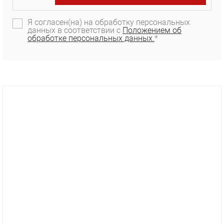
Я согласен(на) на обработку персональных
данных в соответствии с
Положением об
обработке персональных данных.
*