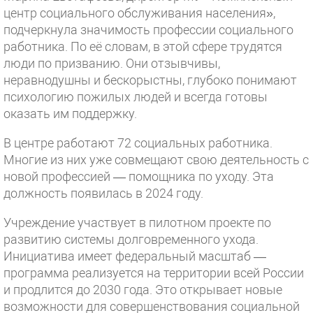
центр социального обслуживания населения»,
подчеркнула значимость профессии социального
работника. По её словам, в этой сфере трудятся
люди по призванию. Они отзывчивы,
неравнодушны и бескорыстны, глубоко понимают
психологию пожилых людей и всегда готовы
оказать им поддержку.
В центре работают 72 социальных работника.
Многие из них уже совмещают свою деятельность с
новой профессией — помощника по уходу. Эта
должность появилась в 2024 году.
Учреждение участвует в пилотном проекте по
развитию системы долговременного ухода.
Инициатива имеет федеральный масштаб —
программа реализуется на территории всей России
и продлится до 2030 года. Это открывает новые
возможности для совершенствования социальной