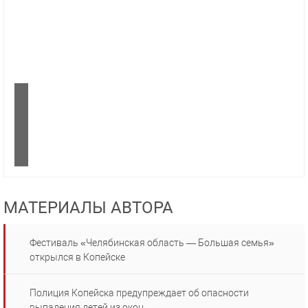
МАТЕРИАЛЫ АВТОРА
Фестиваль «Челябинская область — Большая семья»
открылся в Копейске
Полиция Копейска предупреждает об опасности
выпадения детей из окон