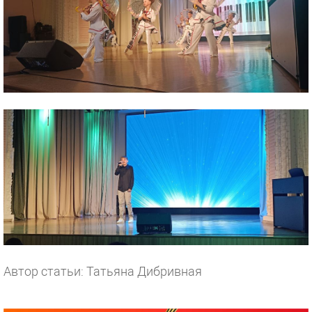
Автор статьи: Татьяна Дибривная