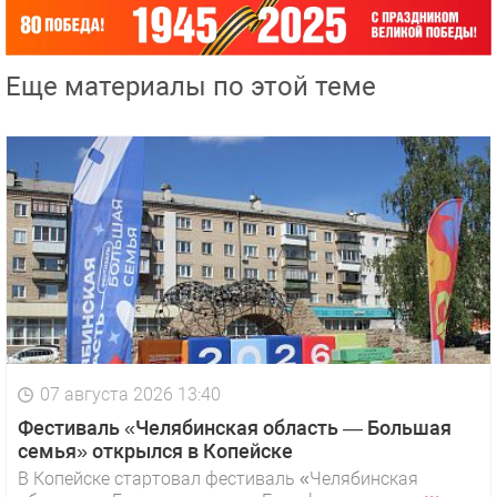
Еще материалы по этой теме
07 августа 2026 13:40
Фестиваль «Челябинская область — Большая
семья» открылся в Копейске
В Копейске стартовал фестиваль «Челябинская