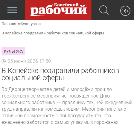
16+
Главная
Культура
В Копейске поздравили работников социальной сферы
КУЛЬТУРА
05 июня 2026 17:50
В Копейске поздравили работников
социальной сферы
Во Дворце творчества детей и молодёжи прошло
торжественное мероприятие, посвящённое Дню
социального работника — празднику тех, чей ежедневный
труд направлен на помощь людям. Мероприятие стало
отличной возможностью поблагодарить тех, кто
ежедневно заботится о самых уязвимых горожанах.