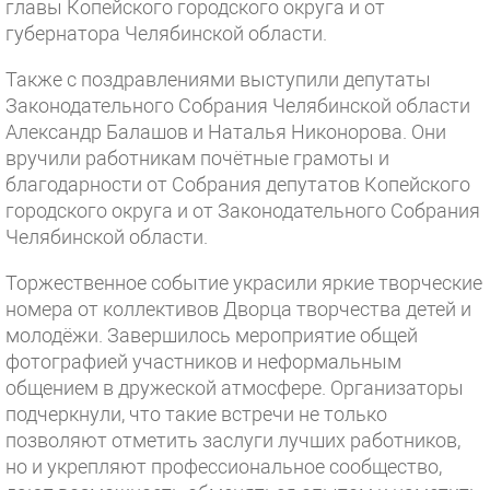
главы Копейского городского округа и от
губернатора Челябинской области.
Также с поздравлениями выступили депутаты
Законодательного Собрания Челябинской области
Александр Балашов и Наталья Никонорова. Они
вручили работникам почётные грамоты и
благодарности от Собрания депутатов Копейского
городского округа и от Законодательного Собрания
Челябинской области.
Торжественное событие украсили яркие творческие
номера от коллективов Дворца творчества детей и
молодёжи. Завершилось мероприятие общей
фотографией участников и неформальным
общением в дружеской атмосфере. Организаторы
подчеркнули, что такие встречи не только
позволяют отметить заслуги лучших работников,
но и укрепляют профессиональное сообщество,