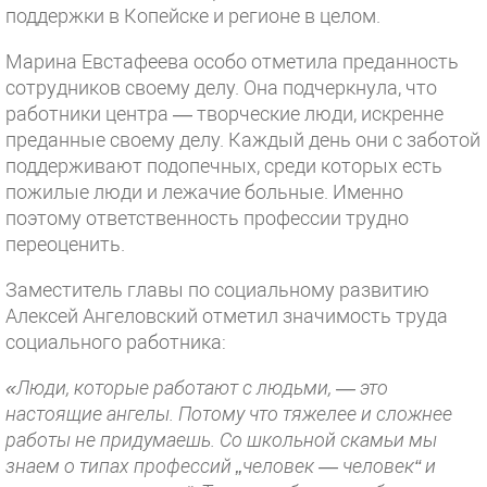
поддержки в Копейске и регионе в целом.
Марина Евстафеева особо отметила преданность
сотрудников своему делу. Она подчеркнула, что
работники центра — творческие люди, искренне
преданные своему делу. Каждый день они с заботой
поддерживают подопечных, среди которых есть
пожилые люди и лежачие больные. Именно
поэтому ответственность профессии трудно
переоценить.
Заместитель главы по социальному развитию
Алексей Ангеловский отметил значимость труда
социального работника:
«Люди, которые работают с людьми, — это
настоящие ангелы. Потому что тяжелее и сложнее
работы не придумаешь. Со школьной скамьи мы
знаем о типах профессий „человек — человек“ и