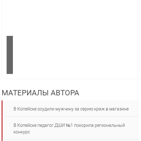
МАТЕРИАЛЫ АВТОРА
В Копейске осудили мужчину за серию краж в магазине
В Копейске педагог ДШИ №1 покорила региональный
конкурс