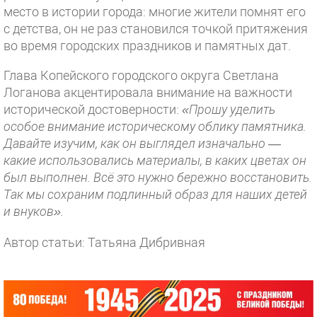
место в истории города: многие жители помнят его
с детства, он не раз становился точкой притяжения
во время городских праздников и памятных дат.
Глава Копейского городского округа Светлана
Логанова акцентировала внимание на важности
исторической достоверности:
«Прошу уделить
особое внимание историческому облику памятника.
Давайте изучим, как он выглядел изначально —
какие использовались материалы, в каких цветах он
был выполнен. Всё это нужно бережно восстановить.
Так мы сохраним подлинный образ для наших детей
и внуков».
Автор статьи: Татьяна Дибривная