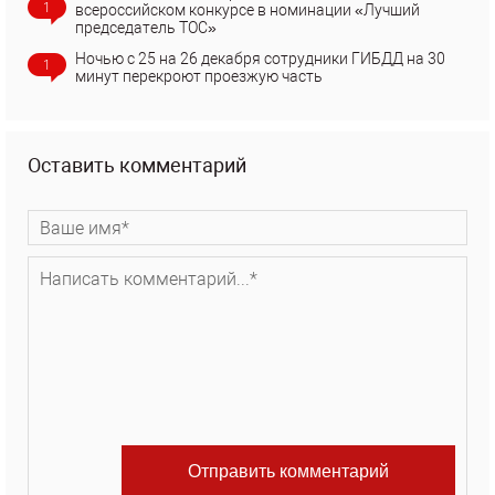
1
всероссийском конкурсе в номинации «Лучший
председатель ТОС»
Ночью с 25 на 26 декабря сотрудники ГИБДД на 30
1
минут перекроют проезжую часть
Оставить комментарий