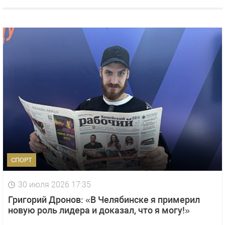
СПОРТ
30 июля 2026 17:35
Григорий Дронов: «В Челябинске я примерил
новую роль лидера и доказал, что я могу!»