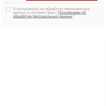
Я согласен(на) на обработку персональных
данных в соответствии с
Положением об
обработке персональных данных.
*