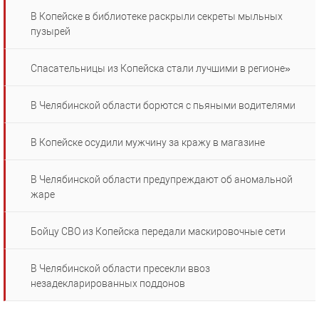
В Копейске в библиотеке раскрыли секреты мыльных
пузырей
Спасательницы из Копейска стали лучшими в регионе»
В Челябинской области борются с пьяными водителями
В Копейске осудили мужчину за кражу в магазине
В Челябинской области предупреждают об аномальной
жаре
Бойцу СВО из Копейска передали маскировочные сети
В Челябинской области пресекли ввоз
незадекларированных поддонов