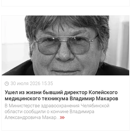
30 июля 2026 15:35
Ушел из жизни бывший директор Копейского
медицинского техникума Владимир Макаров
В Министерстве здравоохранения Челябинской
области сообщили о кончине Владимира
Александровича Макар...