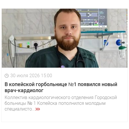
30 июля 2026 15:00
В копейской горбольнице №1 появился новый
врач-кардиолог
Коллектив кардиологического отделения Городской
больницы № 1 Копейска пополнился молодым
специалисто...