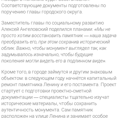
Соответствующие документы подготовлены по
поручению главы городского округа.
Заместитель главы по социальному развитию
Алексей Ангеловский поделился планами:
«Мы не
просто хотим восстановить памятник — наша задача
преобразить его, при этом сохранив исторический
облик. Важно, чтобы монумент выглядел так, как
задумывалось изначально, чтобы будущие
поколения могли видеть его в подлинном виде».
Кроме того, в городе займутся и другим знаковым
объектом: в следующем году начнётся капитальный
ремонт памятника Ленину и его постамента. Проект
стартует с подготовки проектно‑сметной
документации — специалисты тщательно изучат
исторические материалы, чтобы сохранить
аутентичность монумента. Сам памятник
расположен на улице Ленина и занимает особое