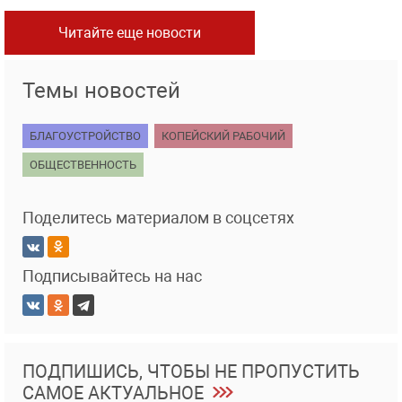
Читайте еще новости
Темы новостей
БЛАГОУСТРОЙСТВО
КОПЕЙСКИЙ РАБОЧИЙ
ОБЩЕСТВЕННОСТЬ
Поделитесь материалом в соцсетях
Подписывайтесь на нас
ПОДПИШИСЬ, ЧТОБЫ НЕ ПРОПУСТИТЬ
САМОЕ АКТУАЛЬНОЕ