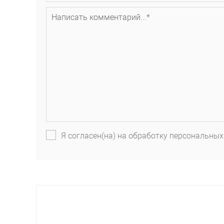
Я согласен(на) на обработку персональных