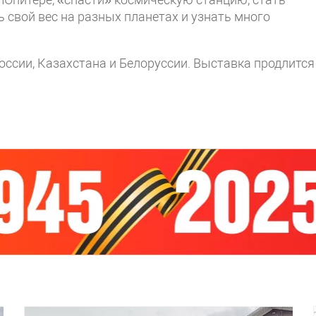
 свой вес на разных планетах и узнать много
оссии, Казахстана и Белоруссии. Выставка продлится