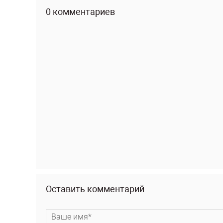
0 комментариев
Оставить комментарий