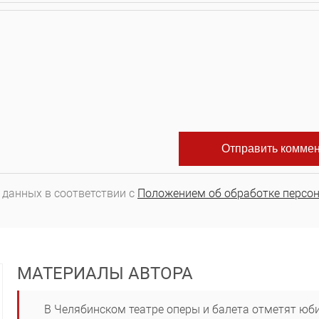
 данных в соответствии с
Положением об обработке персо
МАТЕРИАЛЫ АВТОРА
В Челябинском театре оперы и балета отметят юб