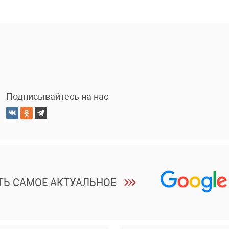
Подписывайтесь на нас
ТЬ САМОЕ АКТУАЛЬНОЕ