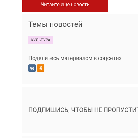
Читайте еще новости
Темы новостей
КУЛЬТУРА
Поделитесь материалом в соцсетях
ПОДПИШИСЬ, ЧТОБЫ НЕ ПРОПУСТИ