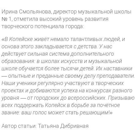
Ирина Смольянова, директор музыкальной школы
№ 1, отметила высокий уровень развития
творческого потенциала города:
«В Копейске живёт немало талантливых людей, и
основа этого закладывается с детства. У нас
действует сильная система дополнительного
образования: в школах искусств и музыкальной
школе обучается более тысячи детей. Их наставники
— опытные и преданные своему делу преподаватели.
Наши ученики регулярно участвуют в творческих
проектах и добиваются успеха на конкурсах разного
уровня — от городских до всероссийских. Призываю
всех поддержать Копейск в борьбе за почётное
звание: ваш голос может стать решающим!»
Автор статьи: Татьяна Дибривная