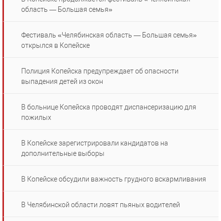
область — Большая семья»
Фестиваль «Челябинская область — Большая семья»
открылся в Копейске
Полиция Копейска предупреждает об опасности
выпадения детей из окон
В больнице Копейска проводят диспансеризацию для
пожилых
В Копейске зарегистрировали кандидатов на
дополнительные выборы
В Копейске обсудили важность грудного вскармливания
В Челябинской области ловят пьяных водителей