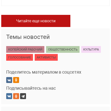
Читайте еще новости
Темы новостей
КОПЕЙСКИЙ РАБОЧИЙ
ОБЩЕСТВЕННОСТЬ
КУЛЬТУРА
ГОЛОСОВАНИЕ
АКТИВИСТЫ
Поделитесь материалом в соцсетях
Подписывайтесь на нас