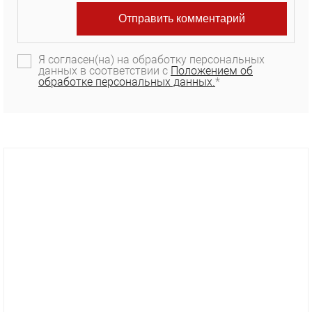
Я согласен(на) на обработку персональных
данных в соответствии с
Положением об
обработке персональных данных.
*