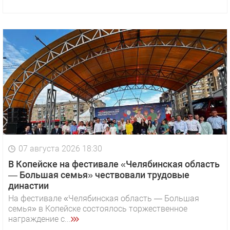
07 августа 2026 18:30
В Копейске на фестивале «Челябинская область
— Большая семья» чествовали трудовые
династии
На фестивале «Челябинская область — Большая
семья» в Копейске состоялось торжественное
награждение с...