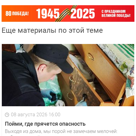
Еще материалы по этой теме
08 августа 2026 16:00
Пойми, где прячется опасность
Выходя из дома, мы порой не замечаем мелочей: