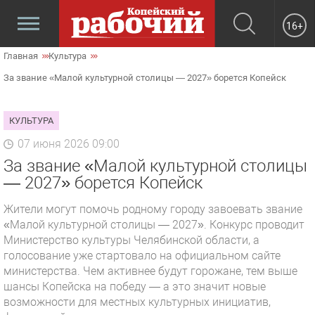
16+
Главная
Культура
За звание «Малой культурной столицы — 2027» борется Копейск
КУЛЬТУРА
07 июня 2026 09:00
За звание «Малой культурной столицы
— 2027» борется Копейск
Жители могут помочь родному городу завоевать звание
«Малой культурной столицы — 2027». Конкурс проводит
Министерство культуры Челябинской области, а
голосование уже стартовало на официальном сайте
министерства. Чем активнее будут горожане, тем выше
шансы Копейска на победу — а это значит новые
возможности для местных культурных инициатив,