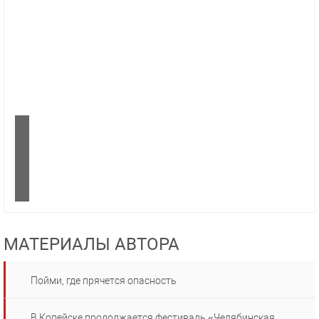
МАТЕРИАЛЫ АВТОРА
Пойми, где прячется опасность
В Копейске продолжается фестиваль «Челябинская