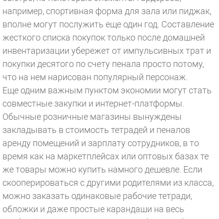
например, спортивная форма для зала или пиджак,
вполне могут послужить еще один год. Составление
жесткого списка покупок только после домашней
инвентаризации убережет от импульсивных трат и
покупки десятого по счету пенала просто потому,
что на нем нарисован популярный персонаж.
Еще одним важным пунктом экономии могут стать
совместные закупки и интернет-платформы.
Обычные розничные магазины вынуждены
закладывать в стоимость тетрадей и пеналов
аренду помещений и зарплату сотрудников, в то
время как на маркетплейсах или оптовых базах те
же товары можно купить намного дешевле. Если
скооперироваться с другими родителями из класса,
можно заказать одинаковые рабочие тетради,
обложки и даже простые карандаши на весь