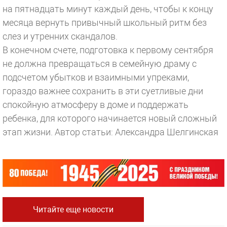
на пятнадцать минут каждый день, чтобы к концу
месяца вернуть привычный школьный ритм без
слез и утренних скандалов.
В конечном счете, подготовка к первому сентября
не должна превращаться в семейную драму с
подсчетом убытков и взаимными упреками,
гораздо важнее сохранить в эти суетливые дни
спокойную атмосферу в доме и поддержать
ребенка, для которого начинается новый сложный
этап жизни.
Автор статьи: Александра Шелгинская
Читайте еще новости