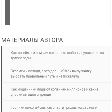
МАТЕРИАЛЫ АВТОРА
Как копейским семьям сохранить любовь и уважение на
долгие годы
Экзамены позади, а что дальше? Как выпускнику
выбрать правильный путь и не пожалеть
Как мошенники лишают копейчан миллионов и какие
уловки сегодня в тренде
Тропики по-копейски: как спасти грядки, когда ливни