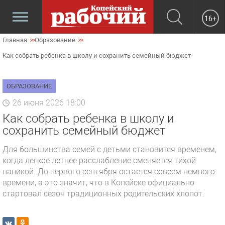
16+
Главная
Образование
Как собрать ребенка в школу и сохранить семейный бюджет
ОБРАЗОВАНИЕ
26 июня 2026 18:00
Как собрать ребенка в школу и
сохранить семейный бюджет
Для большинства семей с детьми становится временем,
когда легкое летнее расслабление сменяется тихой
паникой. До первого сентября остается совсем немного
времени, а это значит, что в Копейске официально
стартовал сезон традиционных родительских хлопот.