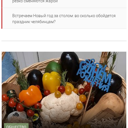
резко сменяются жарой
Встречаем Новый год за столом: во сколько обойдется
праздник челябинцам?
ОБЩЕСТВО