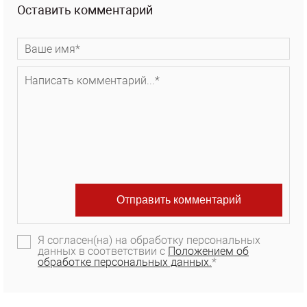
Оставить комментарий
Я согласен(на) на обработку персональных
данных в соответствии с
Положением об
обработке персональных данных.
*