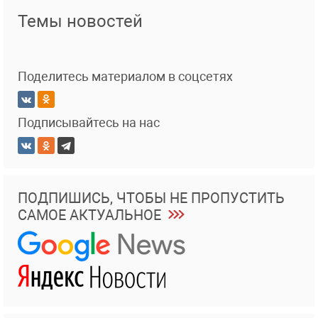
Темы новостей
Поделитесь материалом в соцсетях
Подписывайтесь на нас
ПОДПИШИСЬ, ЧТОБЫ НЕ ПРОПУСТИТЬ
САМОЕ АКТУАЛЬНОЕ