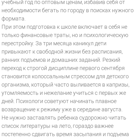
учебный год по оптовым ценам, избавив себя от
необходимости бегать по городу в поисках нужного
формата.
При этом подготовка к школе включает в себя не
только финансовые траты, но и психологическую
перестройку. За три месяца каникул дети
привыкают к свободной жизни без расписания,
ранних подъемов и домашних заданий. Резкий
переход к строгой дисциплине первого сентября
становится колоссальным стрессом для детского
организма, который часто выливается в капризы,
утомляемость и нежелание учиться с первых же
дней. Психологи советуют начинать плавное
возвращение к режиму уже в середине августа.
Не нужно заставлять ребенка судорожно читать
список литературы на лето, гораздо важнее
постепенно сдвигать время засыпания и подъема