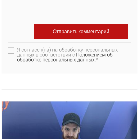
Я согласен(на) на обработку персональных
данных в соответствии с
Положением об
обработке персональных данных.
*