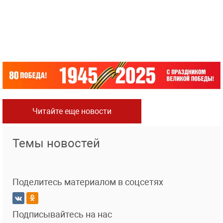
Читайте еще новости
Темы новостей
Поделитесь материалом в соцсетях
Подписывайтесь на нас