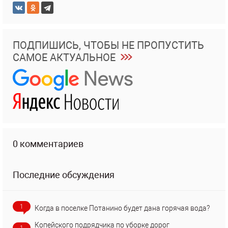
ПОДПИШИСЬ, ЧТОБЫ НЕ ПРОПУСТИТЬ
САМОЕ АКТУАЛЬНОЕ
0 комментариев
Последние обсуждения
1
Когда в поселке Потанино будет дана горячая вода?
Копейского подрядчика по уборке дорог
1