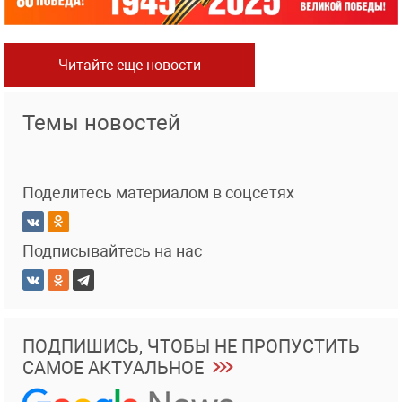
Читайте еще новости
Темы новостей
Поделитесь материалом в соцсетях
Подписывайтесь на нас
ПОДПИШИСЬ, ЧТОБЫ НЕ ПРОПУСТИТЬ
САМОЕ АКТУАЛЬНОЕ