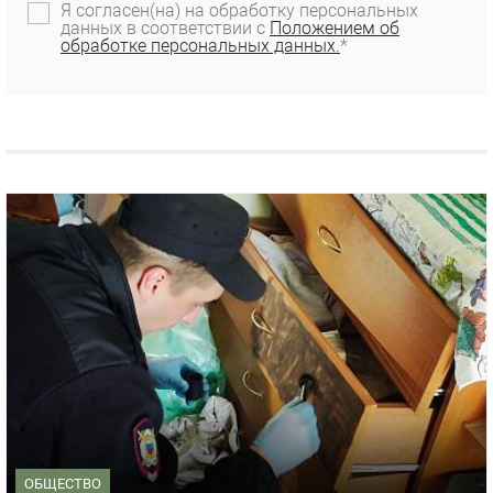
Я согласен(на) на обработку персональных
данных в соответствии с
Положением об
обработке персональных данных.
*
ОБЩЕСТВО