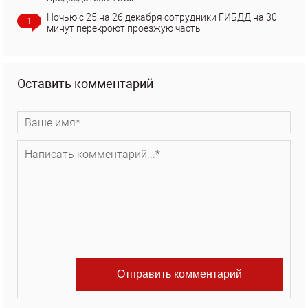
Ночью с 25 на 26 декабря сотрудники ГИБДД на 30
1
минут перекроют проезжую часть
Оставить комментарий