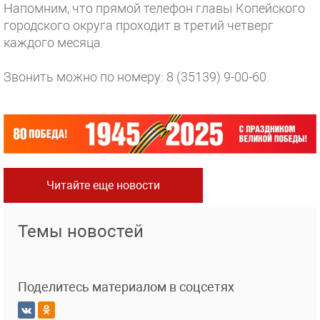
Напомним, что прямой телефон главы Копейского
городского округа проходит в третий четверг
каждого месяца.
Звонить можно по номеру: 8 (35139) 9-00-60.
Читайте еще новости
Темы новостей
Поделитесь материалом в соцсетях