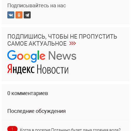
Подписывайтесь на нас
ПОДПИШИСЬ, ЧТОБЫ НЕ ПРОПУСТИТЬ
САМОЕ АКТУАЛЬНОЕ
0 комментариев
Последние обсуждения
1
Когда в поселке Потанино будет дана горячая вода?