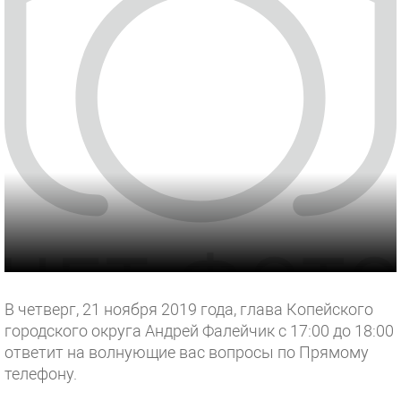
В четверг, 21 ноября 2019 года, глава Копейского
городского округа Андрей Фалейчик с 17:00 до 18:00
ответит на волнующие вас вопросы по Прямому
телефону.