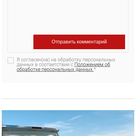
Я согласен(на) на обработку персональных
данных в соответствии с
Положением об
обработке персональных данных.
*