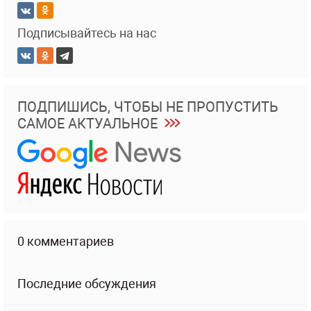
Подписывайтесь на нас
ПОДПИШИСЬ, ЧТОБЫ НЕ ПРОПУСТИТЬ
САМОЕ АКТУАЛЬНОЕ
0 комментариев
Последние обсуждения