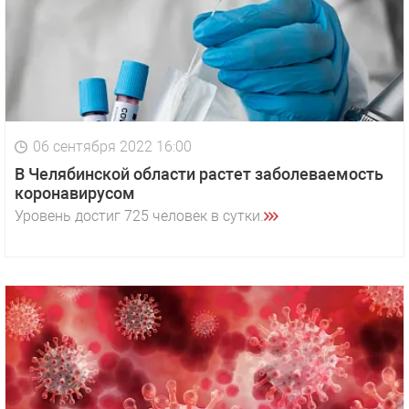
06 сентября 2022 16:00
В Челябинской области растет заболеваемость
коронавирусом
Уровень достиг 725 человек в сутки.