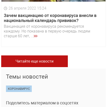
26 апреля 2022 15:24
Зачем вакцинацию от коронавируса внесли в
национальный календарь прививок?
Вакцинация от коронавируса рекомендуется
каждому. Но показана в первую очередь людям
старше 60 лет, ...
Читайте еще новости
Темы новостей
КОРОНАВИРУС
Поделитесь материалом в соцсетях