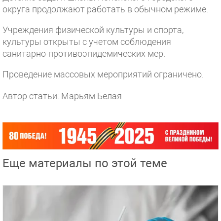
округа продолжают работать в обычном режиме.
Учреждения физической культуры и спорта,
культуры открыты с учетом соблюдения
санитарно-противоэпидемических мер.
Проведение массовых мероприятий ограничено.
Автор статьи: Марьям Белая
Еще материалы по этой теме