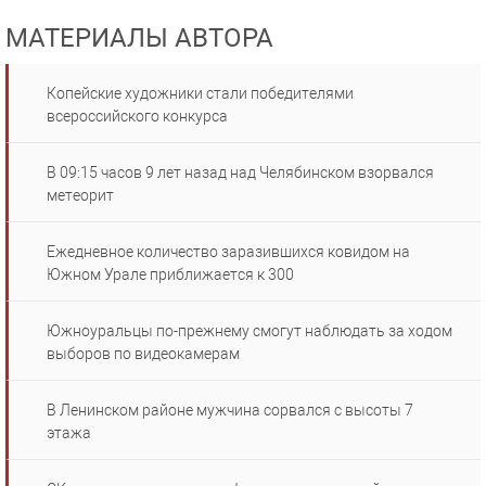
МАТЕРИАЛЫ АВТОРА
Копейские художники стали победителями
всероссийского конкурса
В 09:15 часов 9 лет назад над Челябинском взорвался
метеорит
Ежедневное количество заразившихся ковидом на
Южном Урале приближается к 300
Южноуральцы по-прежнему смогут наблюдать за ходом
выборов по видеокамерам
В Ленинском районе мужчина сорвался с высоты 7
этажа