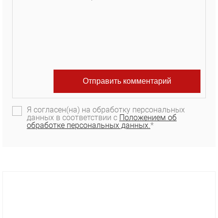
Я согласен(на) на обработку персональных
данных в соответствии с
Положением об
обработке персональных данных.
*