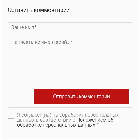
Оставить комментарий
Я согласен(на) на обработку персональных
данных в соответствии с
Положением об
обработке персональных данных.
*