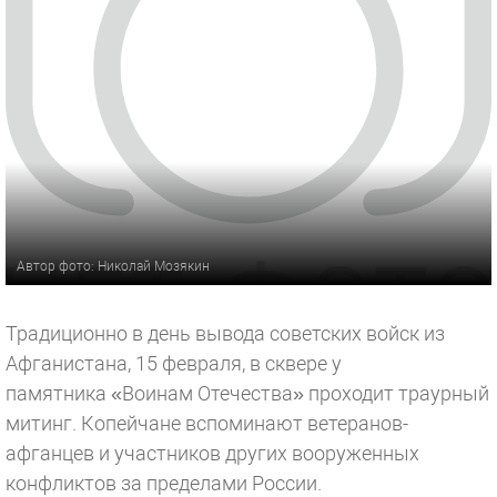
Автор фото: Николай Мозякин
Традиционно в день вывода советских войск из
Афганистана, 15 февраля, в сквере у
памятника «Воинам Отечества» проходит траурный
митинг. Копейчане вспоминают ветеранов-
афганцев и участников других вооруженных
конфликтов за пределами России.