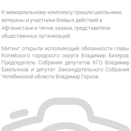
К мемориальному комплексу пришли школьники,
ветераны и участники боевых действий в
Афганистане и Чечне, казаки, представители
общественных организаций.
Митинг открыли исполняющий обязанности главы
Копейского городского округа Владимир Бисеров,
Председатель Собрания депутатов КГО Владимир
Емельянов и депутат Законодательного Собрания
Челябинской области Владимир Горнов.