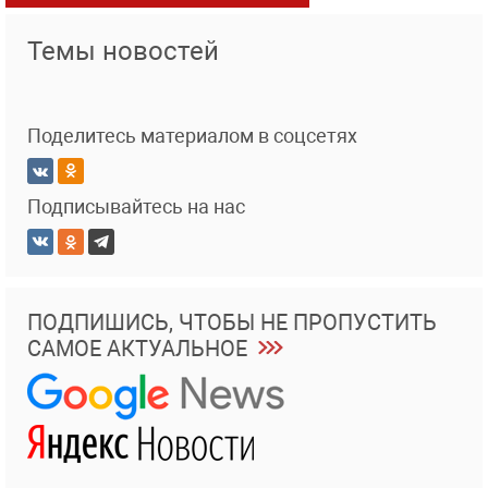
Темы новостей
Поделитесь материалом в соцсетях
Подписывайтесь на нас
ПОДПИШИСЬ, ЧТОБЫ НЕ ПРОПУСТИТЬ
САМОЕ АКТУАЛЬНОЕ