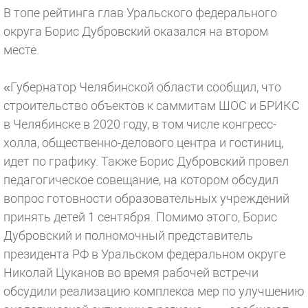
В топе рейтинга глав Уральского федерального
округа Борис Дубровский оказался на втором
месте.
«Губернатор Челябинской области сообщил, что
строительство объектов к саммитам ШОС и БРИКС
в Челябинске в 2020 году, в том числе конгресс-
холла, общественно-делового центра и гостиниц,
идет по графику. Также Борис Дубровский провел
педагогическое совещание, на котором обсудил
вопрос готовности образовательных учреждений
принять детей 1 сентября. Помимо этого, Борис
Дубровский и полномочный представитель
президента РФ в Уральском федеральном округе
Николай Цуканов во время рабочей встречи
обсудили реализацию комплекса мер по улучшению