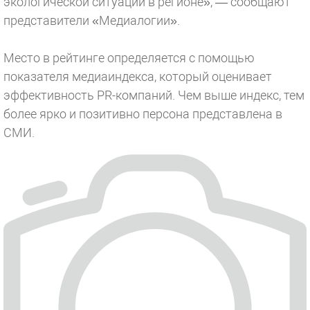
экологической ситуации в регионе», — сообщают
представители «Медиалогии».
Место в рейтинге определяется с помощью
показателя медиаиндекса, который оценивает
эффективность PR-компаний. Чем выше индекс, тем
более ярко и позитивно персона представлена в
СМИ.