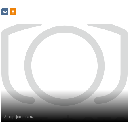
Автор фото: ria.ru