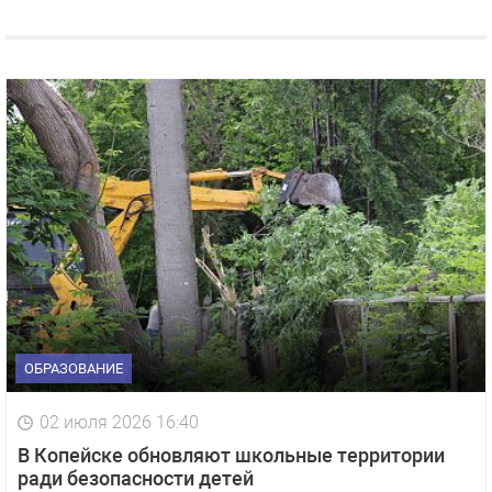
ОБРАЗОВАНИЕ
02 июля 2026 16:40
В Копейске обновляют школьные территории
ради безопасности детей