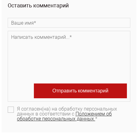
Оставить комментарий
Я согласен(на) на обработку персональных
данных в соответствии с
Положением об
обработке персональных данных.
*