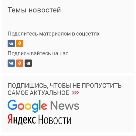
Темы новостей
Поделитесь материалом в соцсетях
Подписывайтесь на нас
ПОДПИШИСЬ, ЧТОБЫ НЕ ПРОПУСТИТЬ
САМОЕ АКТУАЛЬНОЕ