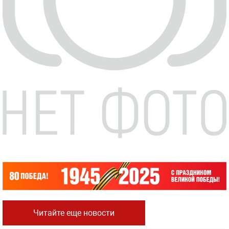
Читайте еще новости