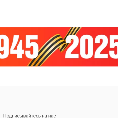
Подписывайтесь на нас