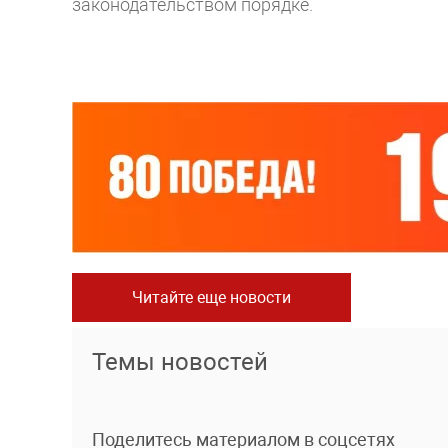
законодательством порядке.
Читайте еще новости
Темы новостей
Поделитесь материалом в соцсетях