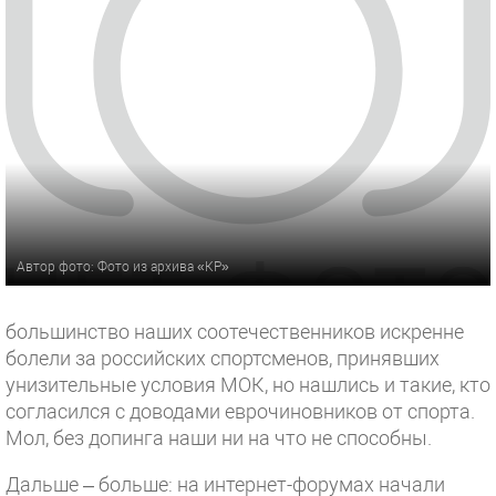
Автор фото: Фото из архива «КР»
большинство наших соотечественников искренне
болели за российских спортсменов, принявших
унизительные условия МОК, но нашлись и такие, кто
согласился с доводами еврочиновников от спорта.
Мол, без допинга наши ни на что не способны.
Дальше – больше: на интернет-форумах начали