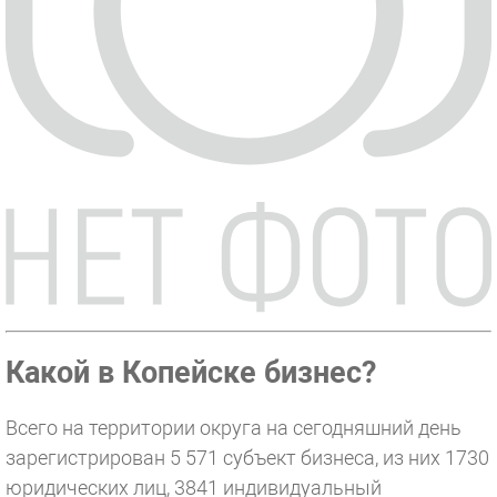
Какой в Копейске бизнес?
Всего на территории округа на сегодняшний день
зарегистрирован 5 571 субъект бизнеса, из них 1730
юридических лиц, 3841 индивидуальный