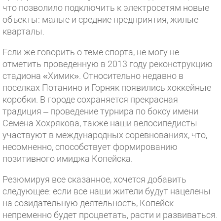
что позволило подключить к электросетям новые
объекты: малые и средние предприятия, жилые
кварталы.
Если же говорить о теме спорта, не могу не
отметить проведенную в 2013 году реконструкцию
стадиона «Химик». Относительно недавно в
поселках Потанино и Горняк появились хоккейные
коробки. В городе сохраняется прекрасная
традиция – проведение турнира по боксу имени
Семена Хохрякова, также наши велосипедисты
участвуют в международных соревнованиях, что,
несомненно, способствует формированию
позитивного имиджа Копейска.
Резюмируя все сказанное, хочется добавить
следующее: если все наши жители будут нацелены
на созидательную деятельность, Копейск
непременно будет процветать, расти и развиваться.