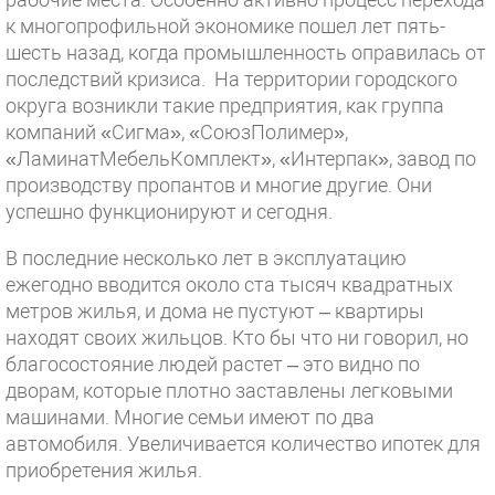
к многопрофильной экономике пошел лет пять-
шесть назад, когда промышленность оправилась от
последствий кризиса. На территории городского
округа возникли такие предприятия, как группа
компаний «Сигма», «СоюзПолимер»,
«ЛаминатМебельКомплект», «Интерпак», завод по
производству пропантов и многие другие. Они
успешно функционируют и сегодня.
В последние несколько лет в эксплуатацию
ежегодно вводится около ста тысяч квадратных
метров жилья, и дома не пустуют – квартиры
находят своих жильцов. Кто бы что ни говорил, но
благосостояние людей растет – это видно по
дворам, которые плотно заставлены легковыми
машинами. Многие семьи имеют по два
автомобиля. Увеличивается количество ипотек для
приобретения жилья.