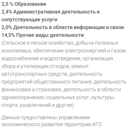
2,5 % Образование
2,4% Административная деятельность и
сопутствующие услуги
2,0% Деятельность в области информации и связи
14,5% Прочие виды деятельности
(Сельское и лесное хозяйство; добыча полезных
ископаемых; обеспечение электроэнергией и газом;
водоснабжение и водоотведение; организация
сбора и утилизации отходов; ремонт
автотранспортных средств; деятельность
предприятий общественного питания, деятельность
финансовая и страховая; деятельность в области
здравоохранения, социальных услуг, культуры,
спорта, развлечений и другие)
Данные предоставлены управлением
экономического развития территории КГО