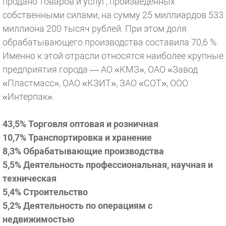
продано товаров и услуг, произведенных
собственными силами, на сумму 25 миллиардов 533
миллиона 200 тысяч рублей. При этом доля
обрабатывающего производства составила 70,6 %.
Именно к этой отрасли относятся наиболее крупные
предприятия города — АО «КМЗ», ОАО «Завод
«Пластмасс», ОАО «КЗИТ», ЗАО «СОТ», ООО
«Интерпак».
43,5% Торговля оптовая и розничная
10,7% Транспортировка и хранение
8,3% Обрабатывающие производства
5,5% Деятельность профессиональная, научная и
техническая
5,4% Строительство
5,2% Деятельность по операциям с
недвижимостью