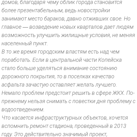
домов, благодаря чему облик города становится
более презентабельным, ведь новостройки
занимают место бараков, давно отживших свое. Но
главное — возведение новых кварталов дает людям
возможность улучшить жилищные условия, не меняя
населенный пункт.
В то же время городским властям есть над чем
поработать. Если в центральной части Копейска
стало больше уделяться внимание состоянию
дорожного покрытия, то в поселках качество
асфальта зачастую оставляет желать лучшего.
Немало проблем предстоит решить в сфере ЖКХ. По-
прежнему нельзя снимать с повестки дня проблему с
водоотведением.
Что касается инфраструктурных объектов, хочется
вспомнить ремонт стадиона, проведенный в 2013
году. Это действительно значимый проект,