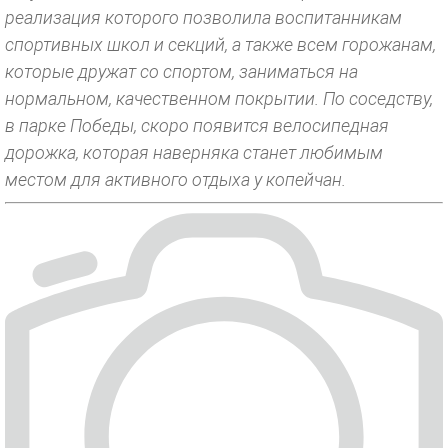
реализация которого позволила воспитанникам
спортивных школ и секций, а также всем горожанам,
которые дружат со спортом, заниматься на
нормальном, качественном покрытии. По соседству,
в парке Победы, скоро появится велосипедная
дорожка, которая наверняка станет любимым
местом для активного отдыха у копейчан.