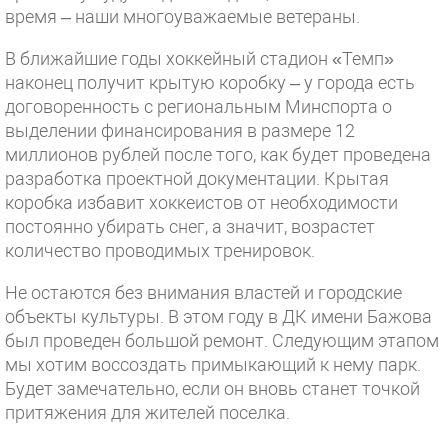
время – наши многоуважаемые ветераны.
В ближайшие годы хоккейный стадион «Темп»
наконец получит крытую коробку – у города есть
договоренность с региональным Минспорта о
выделении финансирования в размере 12
миллионов рублей после того, как будет проведена
разработка проектной документации. Крытая
коробка избавит хоккеистов от необходимости
постоянно убирать снег, а значит, возрастет
количество проводимых тренировок.
Не остаются без внимания властей и городские
объекты культуры. В этом году в ДК имени Бажова
был проведен большой ремонт. Следующим этапом
мы хотим воссоздать примыкающий к нему парк.
Будет замечательно, если он вновь станет точкой
притяжения для жителей поселка.