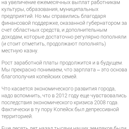
на увеличение ежемесячных выплат работникам
культуры, образования, муниципальных
предприятий. Но мы справились благодаря
финансовой поддержке, оказанной губернатором за
счет областных средств, и дополнительным
доходам, которые достаточно регулярно пополняли
(и стоит отметить, продолжают пополнять)
местную казну.
Рост заработной платы продолжится и в будущем.
Мы прекрасно понимаем, что зарплата – это основа
благополучия копейских семей.
Что касается экономического развития города,
надо вспомнить, что в 2012 году еще чувствовались
последствия экономического кризиса 2008 года.
Фактически в ту пору Копейск был депрессивной
территорией.
Еще десять лет назад тысячи наших земляков были