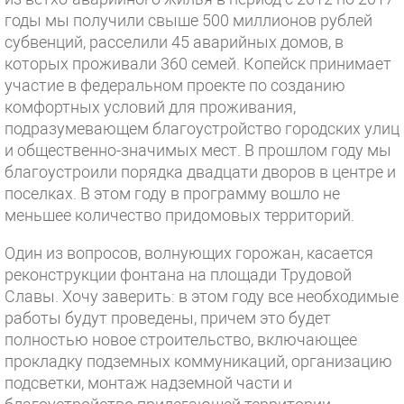
годы мы получили свыше 500 миллионов рублей
субвенций, расселили 45 аварийных домов, в
которых проживали 360 семей. Копейск принимает
участие в федеральном проекте по созданию
комфортных условий для проживания,
подразумевающем благоустройство городских улиц
и общественно-значимых мест. В прошлом году мы
благоустроили порядка двадцати дворов в центре и
поселках. В этом году в программу вошло не
меньшее количество придомовых территорий.
Один из вопросов, волнующих горожан, касается
реконструкции фонтана на площади Трудовой
Славы. Хочу заверить: в этом году все необходимые
работы будут проведены, причем это будет
полностью новое строительство, включающее
прокладку подземных коммуникаций, организацию
подсветки, монтаж надземной части и