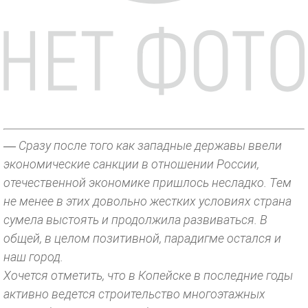
— Сразу после того как западные державы ввели
экономические санкции в отношении России,
отечественной экономике пришлось несладко. Тем
не менее в этих довольно жестких условиях страна
сумела выстоять и продолжила развиваться. В
общей, в целом позитивной, парадигме остался и
наш город.
Хочется отметить, что в Копейске в последние годы
активно ведется строительство многоэтажных