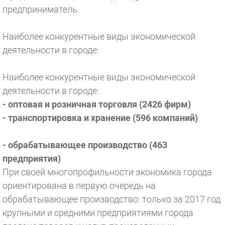
предприниматель.
Наиболее конкурентные виды экономической
деятельности в городе:
Наиболее конкурентные виды экономической
деятельности в городе:
-
оптовая и розничная торговля (2426 фирм)
-
транспортировка и хранение (596 компаний)
-
обрабатывающее производство (463
предприятия)
При своей многопрофильности экономика города
ориентирована в первую очередь на
обрабатывающее производство: только за 2017 год
крупными и средними предприятиями города