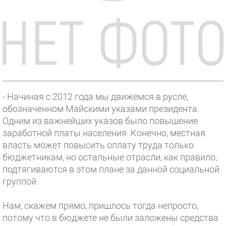
- Начиная с 2012 года мы движемся в русле,
обозначенном Майскими указами президента.
Одним из важнейших указов было повышение
заработной платы населения. Конечно, местная
власть может повысить оплату труда только
бюджетникам, но остальные отрасли, как правило,
подтягиваются в этом плане за данной социальной
группой.
Нам, скажем прямо, пришлось тогда непросто,
потому что в бюджете не были заложены средства