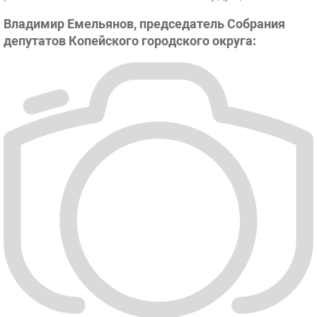
Владимир Емельянов, председатель Собрания
депутатов Копейского городского округа: