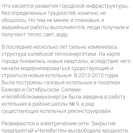
Что касается развития городской инфраструктуры,
без определенных трудностей, конечно, не
обошлось. Но тем не менее, и плановые, и
аварийные работы выполняются, люди получали и
получают тепло, свет, воду.
В последние несколько лет сильно изменилась
структура копейской теплоэнергетики. На карте
города появились новые кварталы, вследствие чего
начали модернизироваться существующие и
строиться новые котельные. В 2013-2015 годах
были построены газовые котельные в поселках
Бажово и Октябрьском. Силами
«Челябоблкоммунэнерго» была введена в работу
котельная в районе школы № 9, а ряд
существующих котельных реконструирован.
Развиваются и электрические сети. Закрытие
предприятий «Челябугля» высвободило мощности,