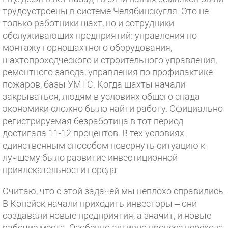
трудоустроены в системе Челябинскугля. Это не
только работники шахт, но и сотрудники
обслуживающих предприятий: управления по
монтажу горношахтного оборудования,
шахтопроходческого и строительного управления,
ремонтного завода, управления по профилактике
пожаров, базы УМТС. Когда шахты начали
закрываться, людям в условиях общего спада
экономики сложно было найти работу. Официально
регистрируемая безработица в тот период
достигала 11-12 процентов. В тех условиях
единственным способом повернуть ситуацию к
лучшему было развитие инвестиционной
привлекательности города.
Считаю, что с этой задачей мы неплохо справились.
В Копейск начали приходить инвесторы – они
создавали новые предприятия, а значит, и новые
рабочие места. Особенно активно процесс перехода