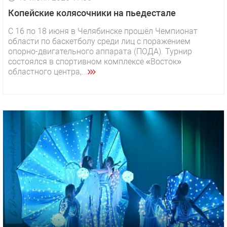
Копейские колясочники на пьедестале
С 16 по 18 июня в Челябинске прошёл Чемпионат
области по баскетболу среди лиц с поражением
опорно-двигательного аппарата (ПОДА). Турнир
состоялся в спортивном комплексе «Восток»
областного центра,...