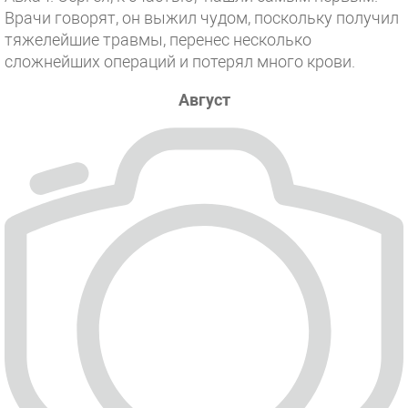
Врачи говорят, он выжил чудом, поскольку получил
тяжелейшие травмы, перенес несколько
сложнейших операций и потерял много крови.
Август