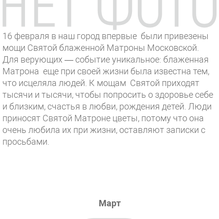
16 февраля в наш город впервые были привезены
мощи Святой блаженной Матроны Московской.
Для верующих — событие уникальное: блаженная
Матрона еще при своей жизни была известна тем,
что исцеляла людей. К мощам Святой приходят
тысячи и тысячи, чтобы попросить о здоровье себе
и близким, счастья в любви, рождения детей. Люди
приносят Святой Матроне цветы, потому что она
очень любила их при жизни, оставляют записки с
просьбами.
Март