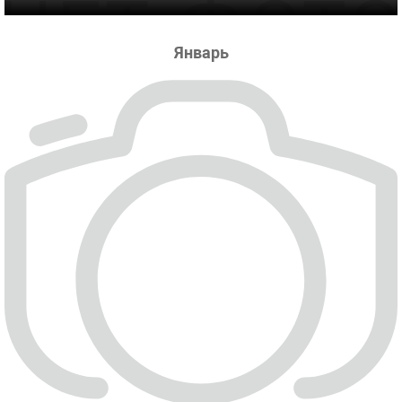
Январь