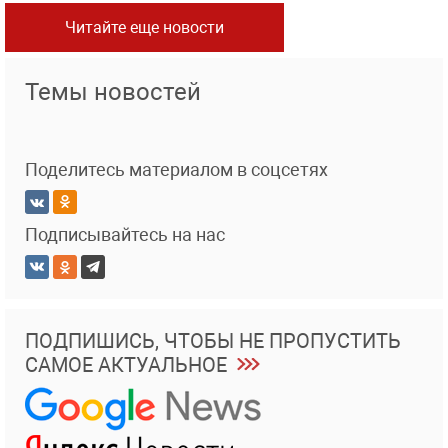
Читайте еще новости
Темы новостей
Поделитесь материалом в соцсетях
Подписывайтесь на нас
ПОДПИШИСЬ, ЧТОБЫ НЕ ПРОПУСТИТЬ
САМОЕ АКТУАЛЬНОЕ