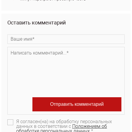
Оставить комментарий
Я согласен(на) на обработку персональных
данных в соответствии с
Положением об
обработке персональных данных.
*