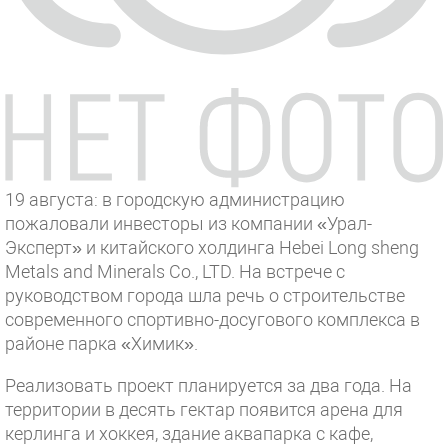
19 августа: в городскую администрацию
пожаловали инвесторы из компании «Урал-
Эксперт» и китайского холдинга Hebei Long sheng
Metals and Minerals Co., LTD. На встрече с
руководством города шла речь о строительстве
современного спортивно-досугового комплекса в
районе парка «Химик».
Реализовать проект планируется за два года. На
территории в десять гектар появится арена для
керлинга и хоккея, здание аквапарка с кафе,