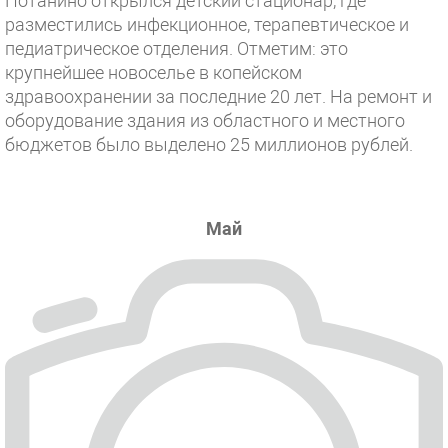
Потанино открылся детский стационар, где
разместились инфекционное, терапевтическое и
педиатрическое отделения. Отметим: это
крупнейшее новоселье в копейском
здравоохранении за последние 20 лет. На ремонт и
оборудование здания из областного и местного
бюджетов было выделено 25 миллионов рублей.
Май