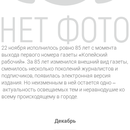
22 ноября исполнилось ровно 85 лет с момента
выхода первого номера газеты «Копейский
рабочий». За 85 лет изменился внешний вид газеты,
сменилось несколько поколений журналистов и
подписчиков, появилась электронная версия
издания. Но неизменным в ней остается одно –
актуальность освещаемых тем и неравнодушие ко
всему происходящему в городе.
Декабрь