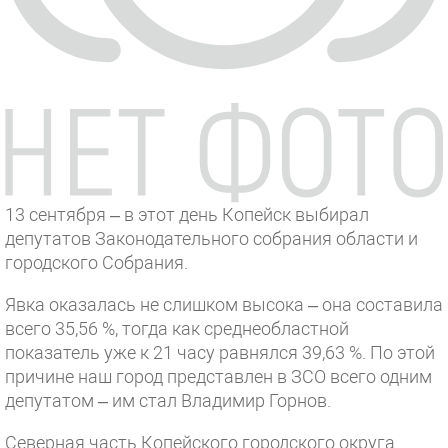
13 сентября – в этот день Копейск выбирал
депутатов Законодательного собрания области и
городского Собрания.
Явка оказалась не слишком высока – она составила
всего 35,56 %, тогда как среднеобластной
показатель уже к 21 часу равнялся 39,63 %. По этой
причине наш город представлен в ЗСО всего одним
депутатом – им стал Владимир Горнов.
Северная часть Копейского городского округа