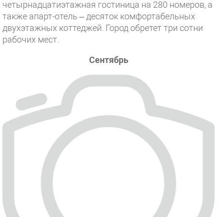
четырнадцатиэтажная гостиница на 280 номеров, а
также апарт-отель – десяток комфортабельных
двухэтажных коттеджей. Город обретет три сотни
рабочих мест.
Сентябрь