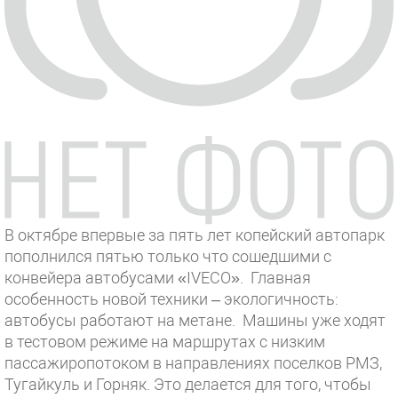
В октябре впервые за пять лет копейский автопарк
пополнился пятью только что сошедшими с
конвейера автобусами «IVECO». Главная
особенность новой техники – экологичность:
автобусы работают на метане. Машины уже ходят
в тестовом режиме на маршрутах с низким
пассажиропотоком в направлениях поселков РМЗ,
Тугайкуль и Горняк. Это делается для того, чтобы