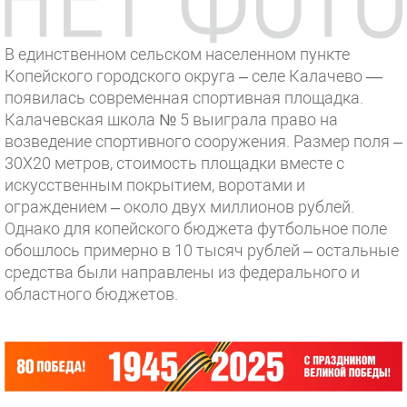
В единственном сельском населенном пункте
Копейского городского округа – селе Калачево —
появилась современная спортивная площадка.
Калачевская школа № 5 выиграла право на
возведение спортивного сооружения. Размер поля –
30Х20 метров, стоимость площадки вместе с
искусственным покрытием, воротами и
ограждением – около двух миллионов рублей.
Однако для копейского бюджета футбольное поле
обошлось примерно в 10 тысяч рублей – остальные
средства были направлены из федерального и
областного бюджетов.