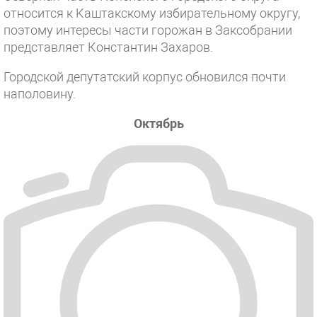
относится к Каштакскому избирательному округу,
поэтому интересы части горожан в Заксобрании
представляет Константин Захаров.
Городской депутатский корпус обновился почти
наполовину.
Октябрь