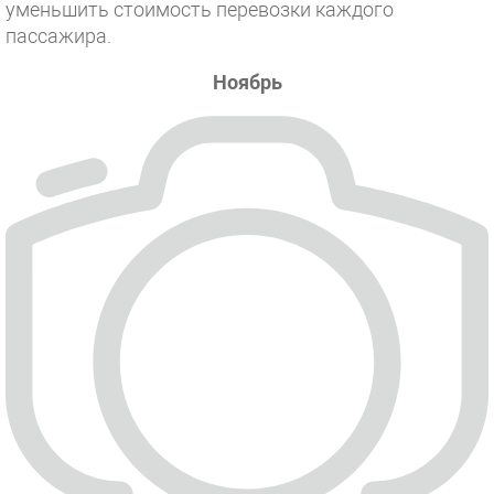
уменьшить стоимость перевозки каждого
пассажира.
Ноябрь