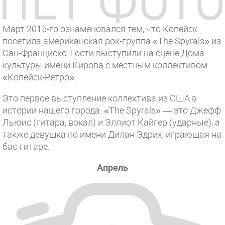
Март 2015-го ознаменовался тем, что Копейск
посетила американская рок-группа «The Spyrals» из
Сан-Франциско. Гости выступили на сцене Дома
культуры имени Кирова с местным коллективом
«Копейск-Ретро».
Это первое выступление коллектива из США в
истории нашего города. «The Spyrals» — это Джефф
Льюис (гитара, вокал) и Эллиот Кайгер (ударные), а
также девушка по имени Дилан Эдрих, играющая на
бас-гитаре.
Апрель