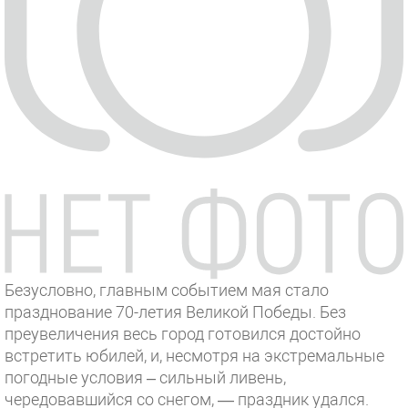
Безусловно, главным событием мая стало
празднование 70-летия Великой Победы. Без
преувеличения весь город готовился достойно
встретить юбилей, и, несмотря на экстремальные
погодные условия – сильный ливень,
чередовавшийся со снегом, — праздник удался.