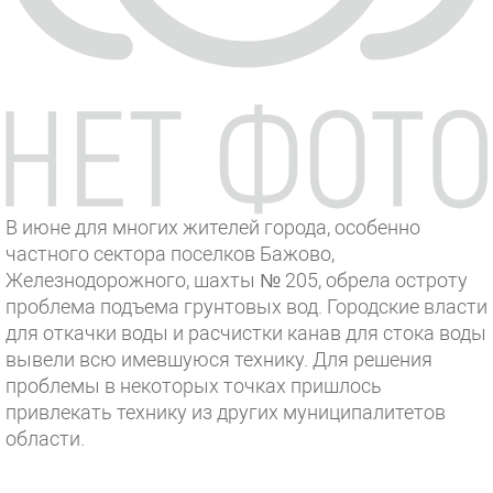
В июне для многих жителей города, особенно
частного сектора поселков Бажово,
Железнодорожного, шахты № 205, обрела остроту
проблема подъема грунтовых вод. Городские власти
для откачки воды и расчистки канав для стока воды
вывели всю имевшуюся технику. Для решения
проблемы в некоторых точках пришлось
привлекать технику из других муниципалитетов
области.