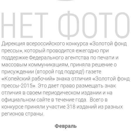
Дирекция всероссийского конкурса «Золотой фонд
прессы», который проводится ежегодно при
поддержке Федерального агентства по печати и
массовым коммуникациям, приняла решение о
присуждении (второй год подряд!) газете
«Копейский рабочий» знака отличия «Золотой фонд
прессы-2015». Это дает право размещать знак
отличия в своем периодическом издании и на
официальном сайте в течение года. Всего в
конкурсе приняли участие 318 изданий из разных
регионов страны.
Февраль