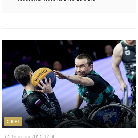
СПОРТ
19 июня 2026 17:00