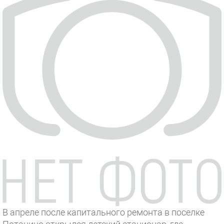
В апреле после капитального ремонта в поселке