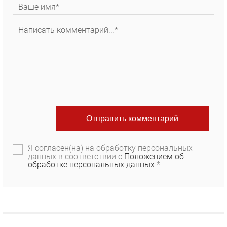
Я согласен(на) на обработку персональных
данных в соответствии с
Положением об
обработке персональных данных.
*