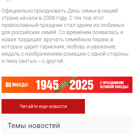
Официально праздновать День семьи в нашей
стране начали в 2008 году. С тех пор этот
православный праздник стал одним из любимых
для российских семей. Со временем появилась и
новая традиция: вручать семейным парам, в
которых царит гармония, любовь и уважение,
медаль с изображением ромашки с одной стороны
и лика святых – с другой.
Читайте еще новости
Темы новостей