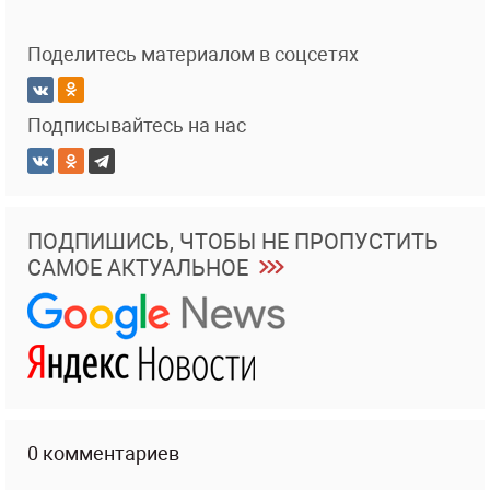
Поделитесь материалом в соцсетях
Подписывайтесь на нас
ПОДПИШИСЬ, ЧТОБЫ НЕ ПРОПУСТИТЬ
САМОЕ АКТУАЛЬНОЕ
0 комментариев