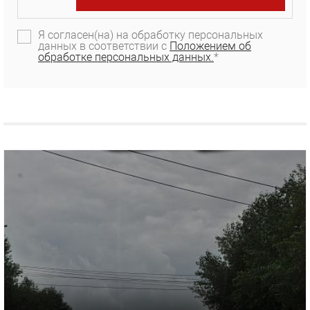
Я согласен(на) на обработку персональных
данных в соответствии с
Положением об
обработке персональных данных.
*