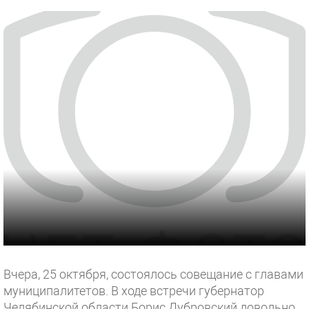
Вчера, 25 октября, состоялось совещание с главами
муниципалитетов. В ходе встречи губернатор
Челябинской области Борис Дубровский довольно