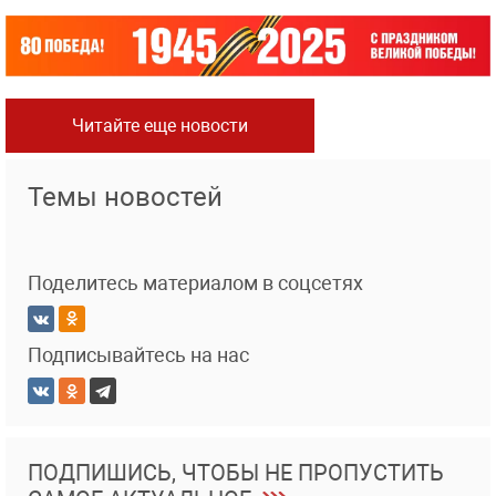
Читайте еще новости
Темы новостей
Поделитесь материалом в соцсетях
Подписывайтесь на нас
ПОДПИШИСЬ, ЧТОБЫ НЕ ПРОПУСТИТЬ