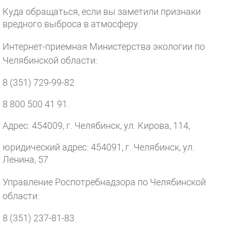
Куда обращаться, если вы заметили признаки
вредного выброса в атмосферу.
Интернет-приемная Министерства экологии по
Челябинской области:
8 (351) 729-99-82
8 800 500 41 91.
Адрес: 454009, г. Челябинск, ул. Кирова, 114,
юридический адрес: 454091, г. Челябинск, ул.
Ленина, 57
Управление Роспотребнадзора по Челябинской
области:
8 (351) 237-81-83