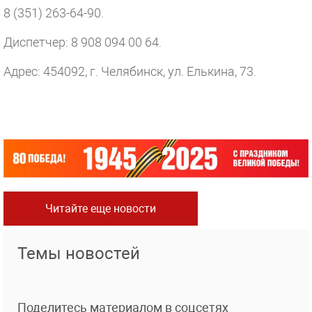
8 (351) 263-64-90.
Диспетчер: 8 908 094 00 64.
Адрес: 454092, г. Челябинск, ул. Елькина, 73.
Читайте еще новости
Темы новостей
Поделитесь материалом в соцсетях