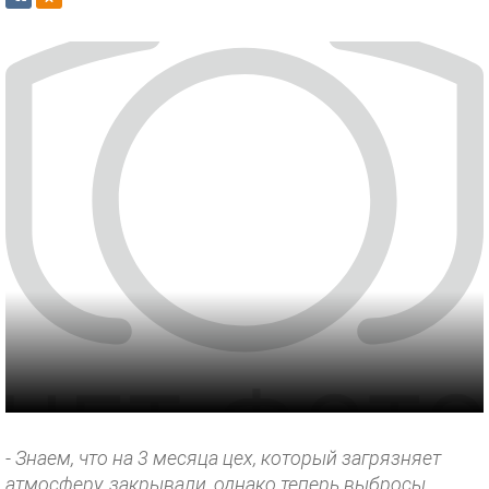
- Знаем, что на 3 месяца цех, который загрязняет
атмосферу, закрывали, однако теперь выбросы