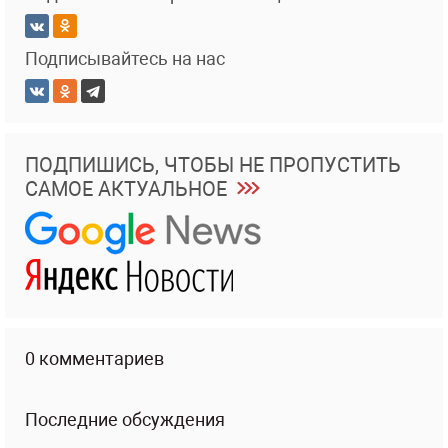
Подписывайтесь на нас
ПОДПИШИСЬ, ЧТОБЫ НЕ ПРОПУСТИТЬ
САМОЕ АКТУАЛЬНОЕ
0 комментариев
Последние обсуждения