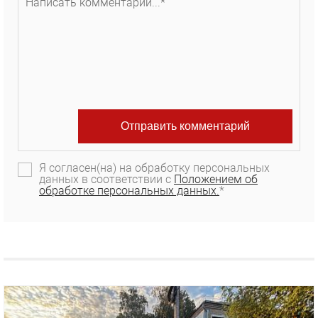
Я согласен(на) на обработку персональных
данных в соответствии с
Положением об
обработке персональных данных.
*