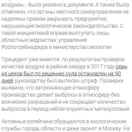
воздуха»
, - было указано в документе. А также было
отмечено, что органы местного самоуправления не
наделены правом закрывать предприятия,
нарушающие экологическое законодательство. С
такой инициативой вправе выступать лишь
областные ведомства: управление
Роспотребнадзора и министерство экологии.
Прецедент уже имеется: по результатам проверок
качества воздуха в районе завода в 2017 году
один
из цехов был по решению суда остановлен на 90
дней
, руководству был выписан штраф. Проверки
выявили, что загрязняющее атмосферу
производство делает выбросы в атмосферу без
всяческих разрешений и не сокращает количество
выбросов в период неблагоприятных метеоусловий.
Активные копейчане обращаются в экологические
службы города, области и даже звонят в Москву. На