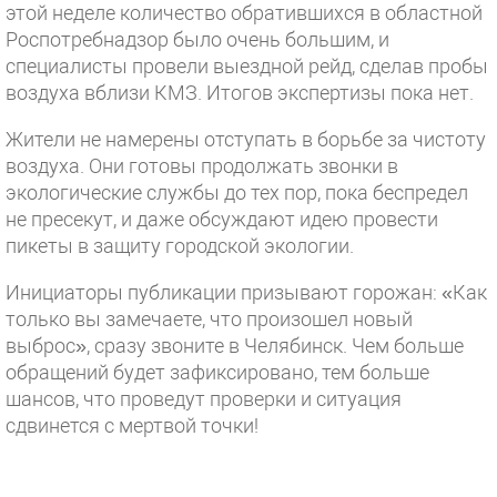
этой неделе количество обратившихся в областной
Роспотребнадзор было очень большим, и
специалисты провели выездной рейд, сделав пробы
воздуха вблизи КМЗ. Итогов экспертизы пока нет.
Жители не намерены отступать в борьбе за чистоту
воздуха. Они готовы продолжать звонки в
экологические службы до тех пор, пока беспредел
не пресекут, и даже обсуждают идею провести
пикеты в защиту городской экологии.
Инициаторы публикации призывают горожан: «Как
только вы замечаете, что произошел новый
выброс», сразу звоните в Челябинск. Чем больше
обращений будет зафиксировано, тем больше
шансов, что проведут проверки и ситуация
сдвинется с мертвой точки!