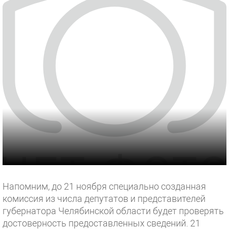
Напомним, до 21 ноября специально созданная
комиссия из числа депутатов и представителей
губернатора Челябинской области будет проверять
достоверность предоставленных сведений. 21