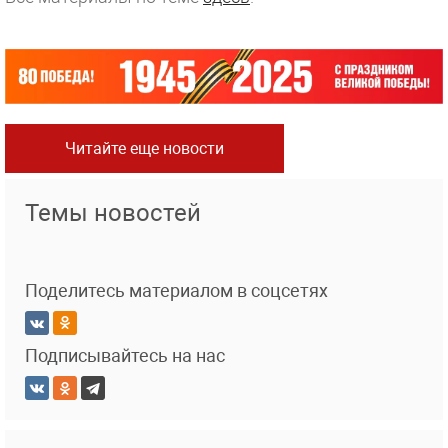
Читайте еще новости
Темы новостей
Поделитесь материалом в соцсетях
Подписывайтесь на нас