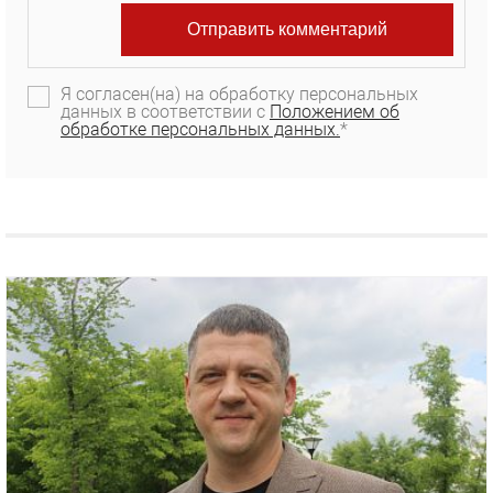
Я согласен(на) на обработку персональных
данных в соответствии с
Положением об
обработке персональных данных.
*