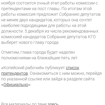
ноября состоится очный этап работы комиссии с
претендентами на пост главы. По итогам этой
работы комиссия предложит Собранию депутатов
не менее двух кандидатов, которых она сочтет
наиболее подходящими для работы на этой
должности. 5 декабря из числа рекомендованных
комиссией кандидатов Собрание депутатов КГО
выберет нового главу города.
Отметим, глава города будет наделен
полномочиями на ближайшие пять лет.
«Копейский рабочий» публикует
список
претендентов
. Ознакомиться с ним можно, перейдя
по указанной ссылке или зайдя в разделе сайта
«
Официально
».
Все материалы по теме
здесь
.