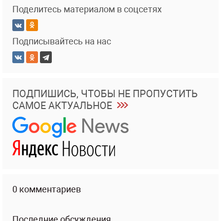
Поделитесь материалом в соцсетях
Подписывайтесь на нас
ПОДПИШИСЬ, ЧТОБЫ НЕ ПРОПУСТИТЬ
САМОЕ АКТУАЛЬНОЕ
0 комментариев
Последние обсуждения