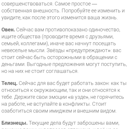
совершенствоваться. Самое простое —
собственная внешность. Попробуйте ее изменить и
увидите, как после этого изменится ваша жизнь.
Овен.
Сейчас вам противопоказано одиночество,
ищите общества (проводите время с друзьями,
семьей, коллегами), иначе вас начнут посещать
невеселые мысли. Звёзды «предупреждают»: вас
стоит сейчас быть осторожными в обращении с
деньгами. Выгодные предложения могут поступить,
но на них не стоит соглашаться.
Телец.
Сейчас для вас будет работать закон: как ты
относиться к окружающим, так и они относятся к
тебе. Держите свои эмоции «в узде», не горячитесь
на работе, не вступайте в конфликты. Стоит
озаботиться своим имиджем и внешним видом.
Близнецы.
Текущие дела будут заброшены вами,