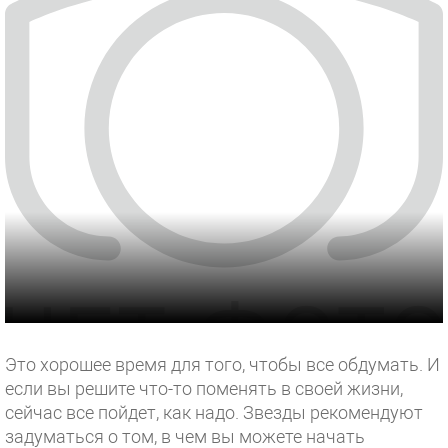
Это хорошее время для того, чтобы все обдумать. И
если вы решите что-то поменять в своей жизни,
сейчас все пойдет, как надо. Звезды рекомендуют
задуматься о том, в чем вы можете начать