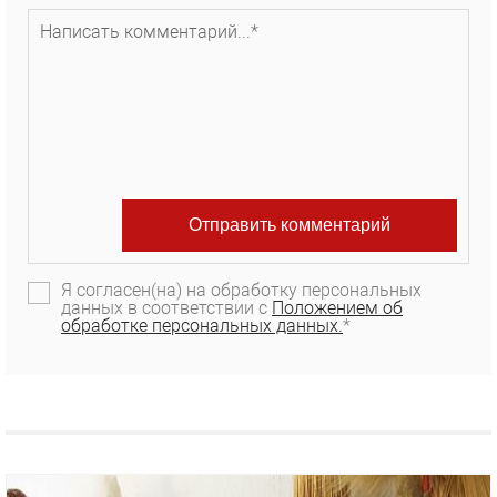
Я согласен(на) на обработку персональных
данных в соответствии с
Положением об
обработке персональных данных.
*