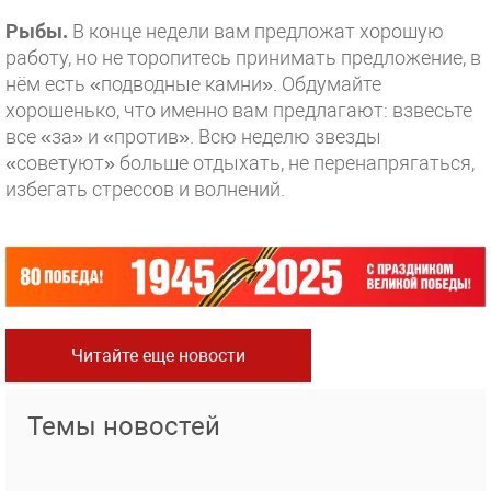
Рыбы.
В конце недели вам предложат хорошую
работу, но не торопитесь принимать предложение, в
нём есть «подводные камни». Обдумайте
хорошенько, что именно вам предлагают: взвесьте
все «за» и «против». Всю неделю звезды
«советуют» больше отдыхать, не перенапрягаться,
избегать стрессов и волнений.
Читайте еще новости
Темы новостей