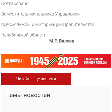
Согласовано
Заместитель начальника Управления
пресс-службы и информации Правительства
Челябинской области
М.Р. Валеев
Читайте еще новости
Темы новостей