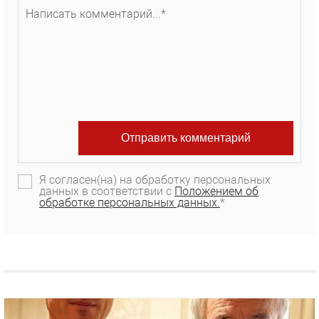
Я согласен(на) на обработку персональных
данных в соответствии с
Положением об
обработке персональных данных.
*