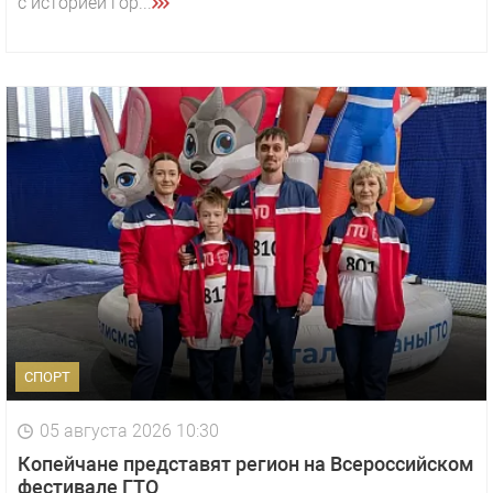
с историей гор...
СПОРТ
05 августа 2026 10:30
Копейчане представят регион на Всероссийском
фестивале ГТО