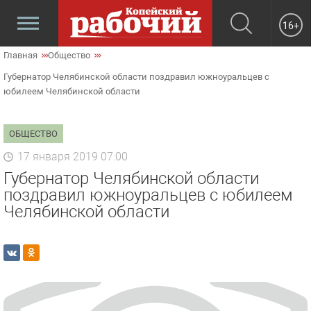
16+
Главная
Общество
Губернатор Челябинской области поздравил южноуральцев с
юбилеем Челябинской области
ОБЩЕСТВО
17 января 2019 07:00
Губернатор Челябинской области
поздравил южноуральцев с юбилеем
Челябинской области