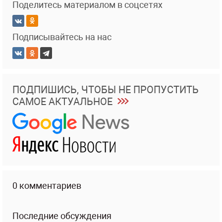
Поделитесь материалом в соцсетях
Подписывайтесь на нас
ПОДПИШИСЬ, ЧТОБЫ НЕ ПРОПУСТИТЬ
САМОЕ АКТУАЛЬНОЕ
0 комментариев
Последние обсуждения