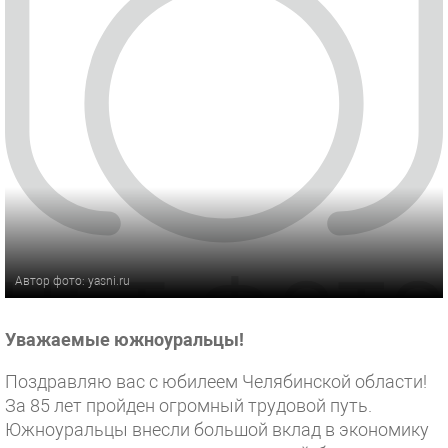
Автор фото: yasni.ru
Уважаемые южноуральцы!
Поздравляю вас с юбилеем Челябинской области!
За 85 лет пройден огромный трудовой путь.
Южноуральцы внесли большой вклад в экономику