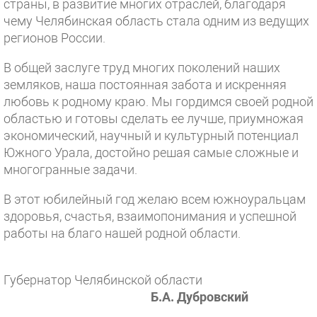
страны, в развитие многих отраслей, благодаря
чему Челябинская область стала одним из ведущих
регионов России.
В общей заслуге труд многих поколений наших
земляков, наша постоянная забота и искренняя
любовь к родному краю. Мы гордимся своей родной
областью и готовы сделать ее лучше, приумножая
экономический, научный и культурный потенциал
Южного Урала, достойно решая самые сложные и
многогранные задачи.
В этот юбилейный год желаю всем южноуральцам
здоровья, счастья, взаимопонимания и успешной
работы на благо нашей родной области.
Губернатор Челябинской области
Б.А. Дубровский