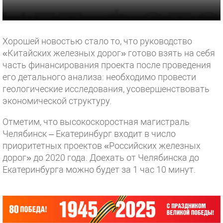
Хорошей новостью стало то, что руководство
«Китайских железных дорог» готово взять на себя
часть финансирования проекта после проведения
его детального анализа: необходимо провести
геологические исследования, усовершенствовать
экономической структуру.
Отметим, что высокоскоростная магистраль
Челябинск – Екатеринбург входит в число
приоритетных проектов «Российских железных
дорог» до 2020 года. Доехать от Челябинска до
Екатеринбурга можно будет за 1 час 10 минут.