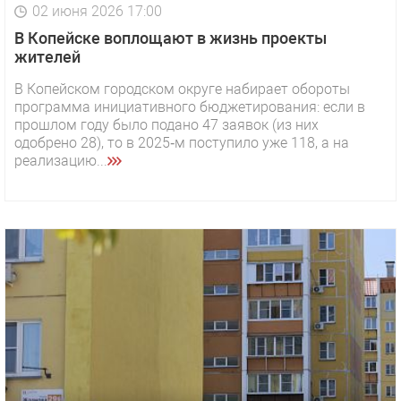
02 июня 2026 17:00
В Копейске воплощают в жизнь проекты
жителей
В Копейском городском округе набирает обороты
программа инициативного бюджетирования: если в
прошлом году было подано 47 заявок (из них
одобрено 28), то в 2025‑м поступило уже 118, а на
реализацию...