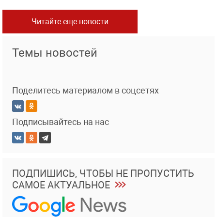
Читайте еще новости
Темы новостей
Поделитесь материалом в соцсетях
Подписывайтесь на нас
ПОДПИШИСЬ, ЧТОБЫ НЕ ПРОПУСТИТЬ
САМОЕ АКТУАЛЬНОЕ