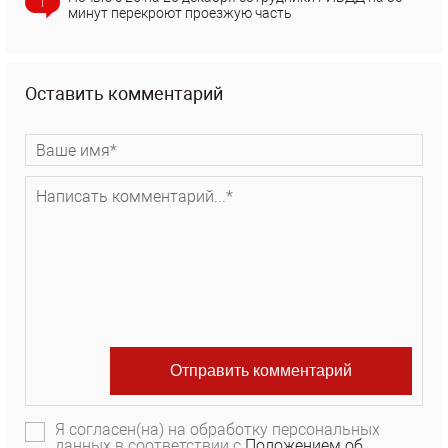
1
минут перекроют проезжую часть
Оставить комментарий
Я согласен(на) на обработку персональных
данных в соответствии с
Положением об