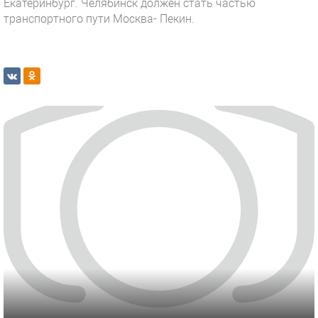
Екатеринбург. Челябинск должен стать частью
транспортного пути Москва- Пекин.