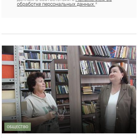
обработке персональных данных.
*
ОБЩЕСТВО