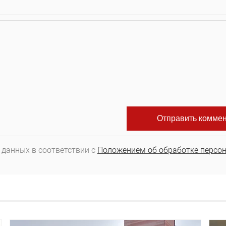
 данных в соответствии с
Положением об обработке персо