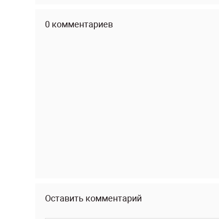
0 комментариев
Оставить комментарий