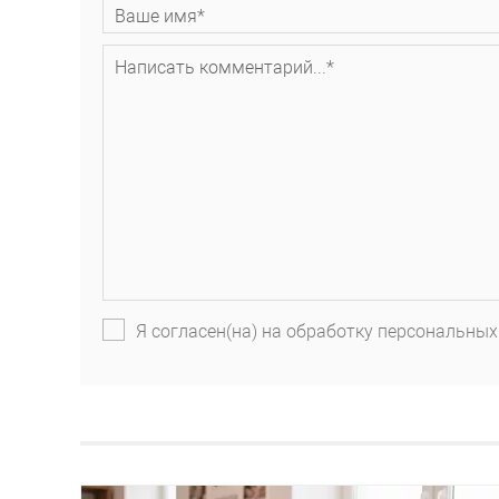
Я согласен(на) на обработку персональных