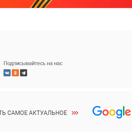
Подписывайтесь на нас
ТЬ САМОЕ АКТУАЛЬНОЕ