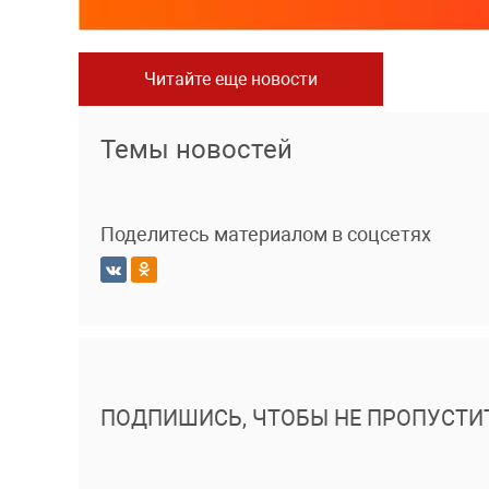
Читайте еще новости
Темы новостей
Поделитесь материалом в соцсетях
ПОДПИШИСЬ, ЧТОБЫ НЕ ПРОПУСТИ