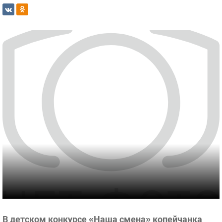
В детском конкурсе «Наша смена» копейчанка