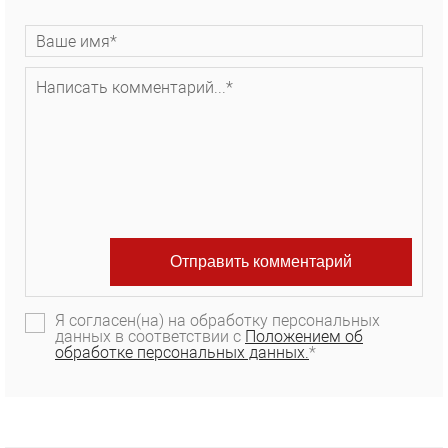
Я согласен(на) на обработку персональных
данных в соответствии с
Положением об
обработке персональных данных.
*