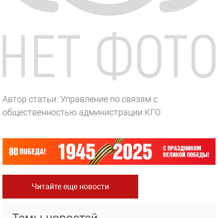
Автор статьи: Управление по связям с
общественностью администрации КГО
Читайте еще новости