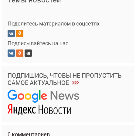
Темы новостей
Поделитесь материалом в соцсетях
Подписывайтесь на нас
ПОДПИШИСЬ, ЧТОБЫ НЕ ПРОПУСТИТЬ
САМОЕ АКТУАЛЬНОЕ
0 комментариев