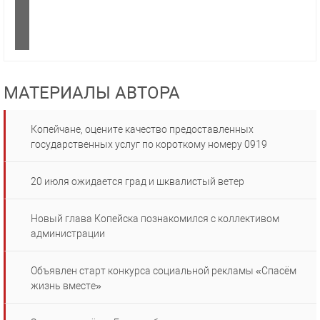
МАТЕРИАЛЫ АВТОРА
Копейчане, оцените качество предоставленных
государственных услуг по короткому номеру 0919
20 июля ожидается град и шквалистый ветер
Новый глава Копейска познакомился с коллективом
администрации
Объявлен старт конкурса социальной рекламы «Спасём
жизнь вместе»