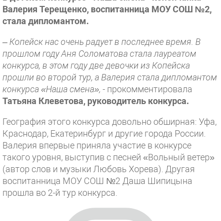
Валерия Терещенко, воспитанница МОУ СОШ №2,
стала дипломантом.
– Копейск нас очень радует в последнее время. В
прошлом году Аня Соломатова стала лауреатом
конкурса, в этом году две девочки из Копейска
прошли во второй тур, а Валерия стала дипломантом
конкурса «Наша смена»,
- прокомментировала
Татьяна Клеветова, руководитель конкурса.
География этого конкурса довольно обширная: Уфа,
Краснодар, Екатеринбург и другие города России.
Валерия впервые приняла участие в конкурсе
такого уровня, выступив с песней «Вольный ветер»
(автор слов и музыки Любовь Хорева). Другая
воспитанница МОУ СОШ №2 Даша Шипицына
прошла во 2-й тур конкурса.