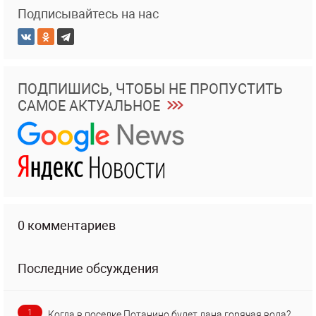
Подписывайтесь на нас
ПОДПИШИСЬ, ЧТОБЫ НЕ ПРОПУСТИТЬ
САМОЕ АКТУАЛЬНОЕ
0 комментариев
Последние обсуждения
1
Когда в поселке Потанино будет дана горячая вода?