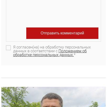
Я согласен(на) на обработку персональных
данных в соответствии с
Положением об
обработке персональных данных.
*