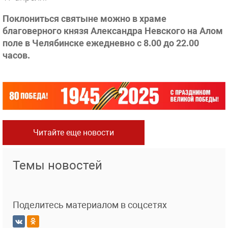
Поклониться святыне можно в храме
благоверного князя Александра Невского на Алом
поле в Челябинске ежедневно с 8.00 до 22.00
часов.
Читайте еще новости
Темы новостей
Поделитесь материалом в соцсетях