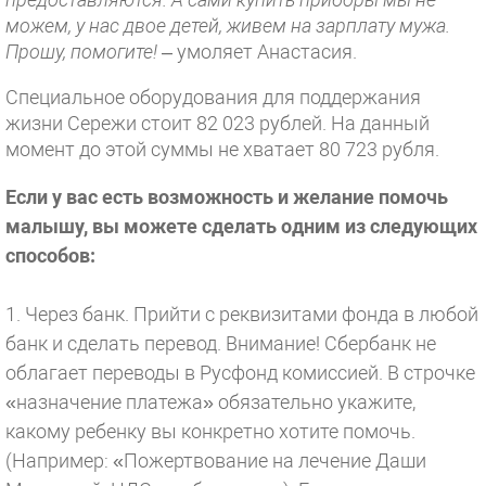
можем, у нас двое детей, живем на зарплату мужа.
Прошу, помогите!
– умоляет Анастасия.
Специальное оборудования для поддержания
жизни Сережи стоит 82 023 рублей. На данный
момент до этой суммы не хватает 80 723 рубля.
Если у вас есть возможность и желание помочь
малышу, вы можете сделать одним из следующих
способов:
1. Через банк. Прийти с реквизитами фонда в любой
банк и сделать перевод. Внимание! Сбербанк не
облагает переводы в Русфонд комиссией. В строчке
«назначение платежа» обязательно укажите,
какому ребенку вы конкретно хотите помочь.
(Например: «Пожертвование на лечение Даши