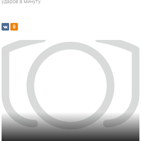
ударов в минуту.