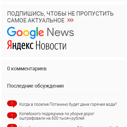
ПОДПИШИСЬ, ЧТОБЫ НЕ ПРОПУСТИТЬ
САМОЕ АКТУАЛЬНОЕ
0 комментариев
Последние обсуждения
1
Когда в поселке Потанино будет дана горячая вода?
Копейского подрядчика по уборке дорог
1
оштрафовали на 600 тысяч рублей