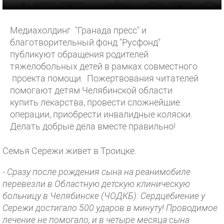
Медиахолдинг "Гранада пресс" и
благотворительный фонд "Русфонд"
публикуют обращения родителей
тяжелобольных детей в рамках совместного
проекта помощи. Пожертвования читателей
помогают детям Челябинской области
купить лекарства, провести сложнейшие
операции, приобрести инвалидные коляски.
Делать добрые дела вместе правильно!
Семья Сережи живет в Троицке.
- Сразу после рождения сына на реанимобиле
перевезли в Областную детскую клиническую
больницу в Челябинске (ЧОДКБ). Сердцебиение у
Сережи достигало 500 ударов в минуту! Проводимое
лечение не помогало, и в четыре месяца сына