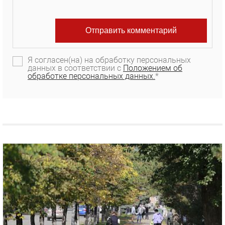
Я согласен(на) на обработку персональных
данных в соответствии с
Положением об
обработке персональных данных.
*