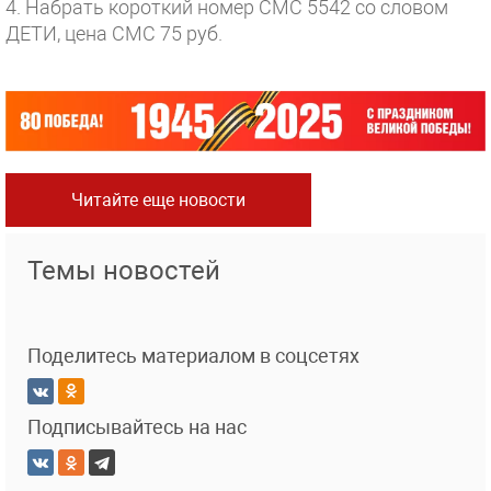
4. Набрать короткий номер СМС 5542 со словом
ДЕТИ, цена СМС 75 руб.
Читайте еще новости
Темы новостей
Поделитесь материалом в соцсетях
Подписывайтесь на нас