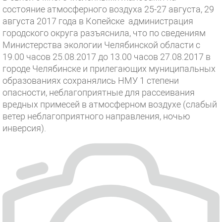
состояние атмосферного воздуха 25-27 августа, 29
августа 2017 года в Копейске администрация
городского округа разъяснила, что по сведениям
Министерства экологии Челябинской области с
19.00 часов 25.08.2017 до 13.00 часов 27.08.2017 в
городе Челябинске и прилегающих муниципальных
образованиях сохранялись НМУ 1 степени
опасности, неблагоприятные для рассеивания
вредных примесей в атмосферном воздухе (слабый
ветер неблагоприятного направления, ночью
инверсия).