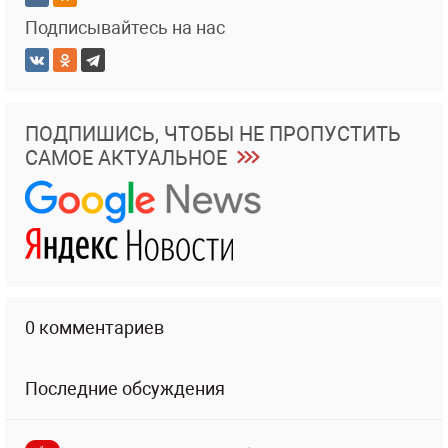
Подписывайтесь на нас
ПОДПИШИСЬ, ЧТОБЫ НЕ ПРОПУСТИТЬ
САМОЕ АКТУАЛЬНОЕ
0 комментариев
Последние обсуждения