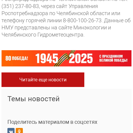
(351) 237-80-83, через сайт Управления
Роспотребнадзора по Челябинской области или
телефону горячей линии 8-800-100-26-73. Данные об
НМУ представлены на сайте Минэкологии и
Челябинского Гидрометеоцентра.
Читайте еще новости
Темы новостей
Поделитесь материалом в соцсетях