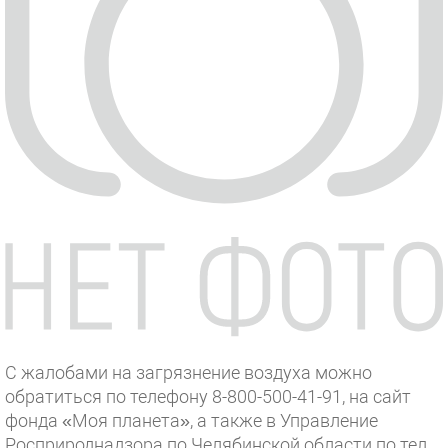
С жалобами на загрязнение воздуха можно
обратиться по телефону 8-800-500-41-91, на сайт
фонда «Моя планета», а также в Управление
Росприроднадзора по Челябинской области по тел.