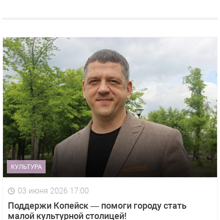
КУЛЬТУРА
03 июня 2026 17:00
Поддержи Копейск — помоги городу стать
малой культурной столицей!