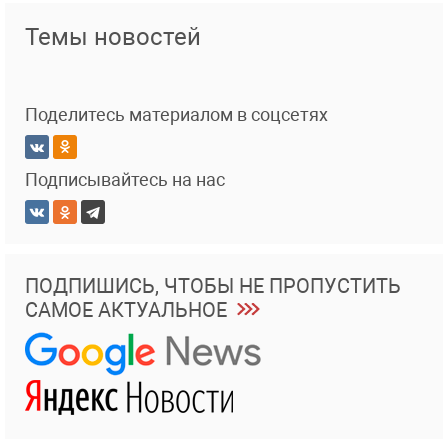
Темы новостей
Поделитесь материалом в соцсетях
Подписывайтесь на нас
ПОДПИШИСЬ, ЧТОБЫ НЕ ПРОПУСТИТЬ
САМОЕ АКТУАЛЬНОЕ