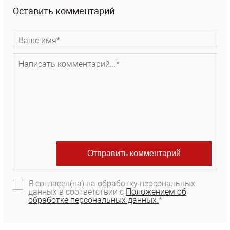
Оставить комментарий
Я согласен(на) на обработку персональных
данных в соответствии с
Положением об
обработке персональных данных.
*