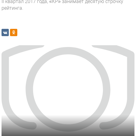
II квартал 2017 года, «КР» занимает десятую строчку
рейтинга.