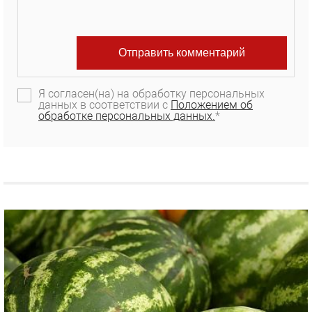
Я согласен(на) на обработку персональных
данных в соответствии с
Положением об
обработке персональных данных.
*