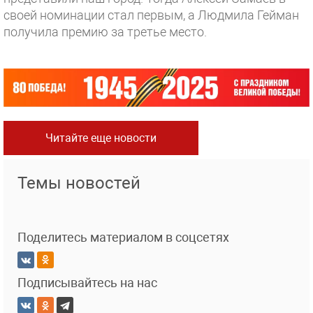
своей номинации стал первым, а Людмила Гейман
получила премию за третье место.
Читайте еще новости
Темы новостей
Поделитесь материалом в соцсетях
Подписывайтесь на нас