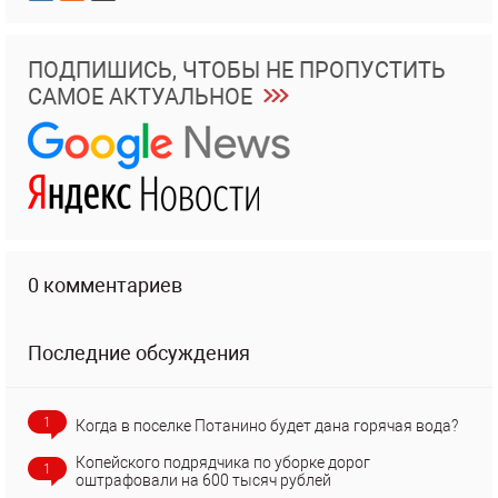
ПОДПИШИСЬ, ЧТОБЫ НЕ ПРОПУСТИТЬ
САМОЕ АКТУАЛЬНОЕ
0 комментариев
Последние обсуждения
1
Когда в поселке Потанино будет дана горячая вода?
Копейского подрядчика по уборке дорог
1
оштрафовали на 600 тысяч рублей