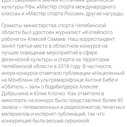
культуры РФ», «Мастер спорта международного
класса» и «Мастер спорта России», другие награды.
Грамоты министерства спорта Челябинской
области был удостоен журналист «Копейского
рабочего» Алексей Самаев. Наш корреспондент
занял третье место в областном конкурсе на
лучшее освещение мероприятий в сфере
физической культуры и спорта на территории
Челябинской области в 2018 году. В частности,
жюри конкурса отметило публикации «Нацеленный
на Монблан» об ультрамарафонце Антоне Бибе и
«Обитель – зал» о бодибилдерах Алексее
Добрынине и Юлии Клочко. Как отметили в
минспорте, на конкурс было представлено более 80
заявок – телевизионных и радиосюжетов, печатных
материалов и интернет-публикаций, так что
конкуренция была весьма серьезной.