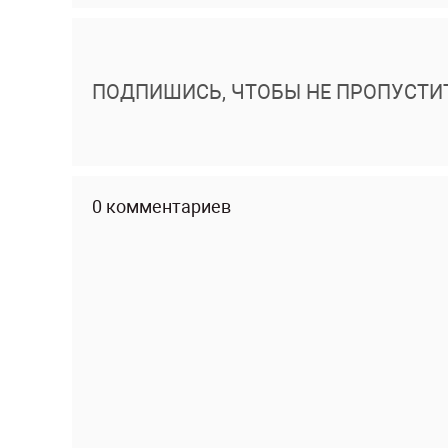
ПОДПИШИСЬ, ЧТОБЫ НЕ ПРОПУСТИ
0 комментариев