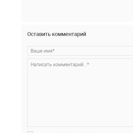
Оставить комментарий