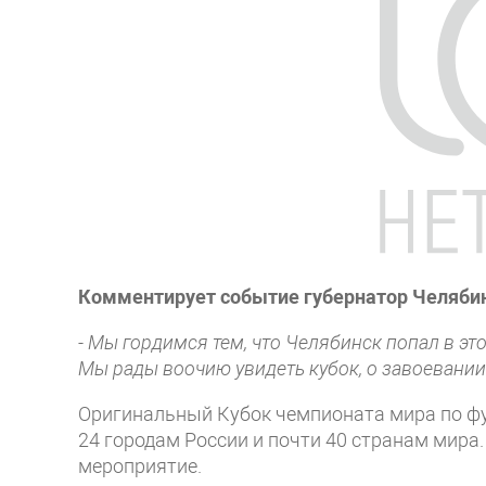
Комментирует событие губернатор Челябин
- Мы гордимся тем, что Челябинск попал в эт
Мы рады воочию увидеть кубок, о завоевании
Оригинальный Кубок чемпионата мира по фут
24 городам России и почти 40 странам мира
мероприятие.