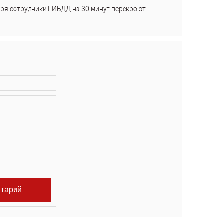
бря сотрудники ГИБДД на 30 минут перекроют