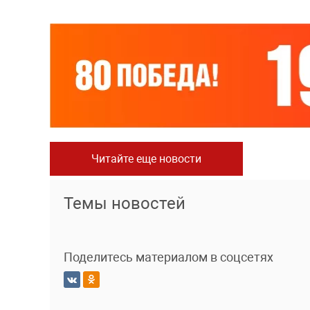
Читайте еще новости
Темы новостей
Поделитесь материалом в соцсетях