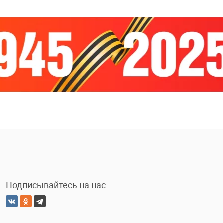
Подписывайтесь на нас