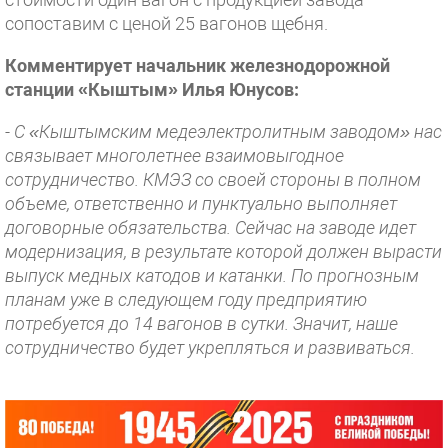
сопоставим с ценой 25 вагонов щебня.
Комментирует начальник железнодорожной
станции «Кыштым» Илья Юнусов:
- С «Кыштымским медеэлектролитным заводом» нас
связывает многолетнее взаимовыгодное
сотрудничество. КМЭЗ со своей стороны в полном
объеме, ответственно и пунктуально выполняет
договорные обязательства. Сейчас на заводе идет
модернизация, в результате которой должен вырасти
выпуск медных катодов и катанки. По прогнозным
планам уже в следующем году предприятию
потребуется до 14 вагонов в сутки. Значит, наше
сотрудничество будет укрепляться и развиваться.