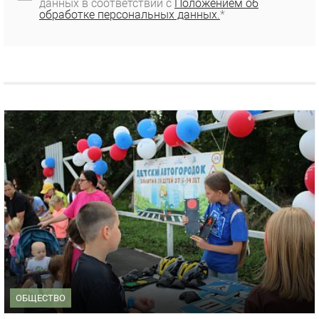
данных в соответствии с
Положением об
обработке персональных данных.
*
ОБЩЕСТВО