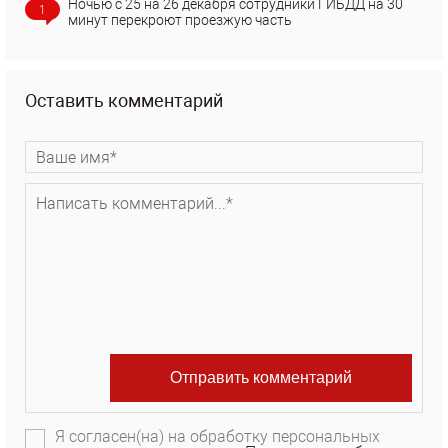
Ночью с 25 на 26 декабря сотрудники ГИБДД на 30
1
минут перекроют проезжую часть
Оставить комментарий
Я согласен(на) на обработку персональных