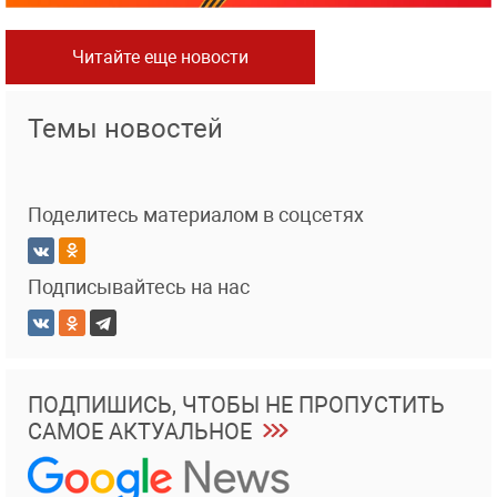
Читайте еще новости
Темы новостей
Поделитесь материалом в соцсетях
Подписывайтесь на нас
ПОДПИШИСЬ, ЧТОБЫ НЕ ПРОПУСТИТЬ
САМОЕ АКТУАЛЬНОЕ