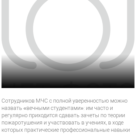
Сотрудников МЧС с полной уверенностью можно
назвать «вечными студентами»: им часто и
регулярно приходится сдавать зачеты по теории
пожаротушения и участвовать в учениях, в ходе
которых практические профессиональные навыки