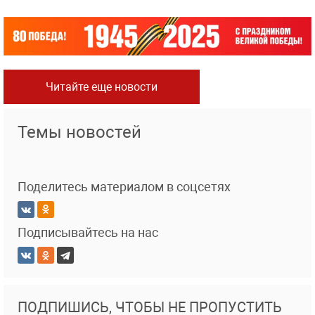
Читайте еще новости
Темы новостей
Поделитесь материалом в соцсетях
Подписывайтесь на нас
ПОДПИШИСЬ, ЧТОБЫ НЕ ПРОПУСТИТЬ