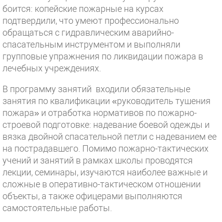
боится: копейские пожарные на курсах
подтвердили, что умеют профессионально
обращаться с гидравлическим аварийно-
спасательным инструментом и выполняли
групповые упражнения по ликвидации пожара в
лечебных учреждениях.
В программу занятий входили обязательные
занятия по квалификации «руководитель тушения
пожара» и отработка нормативов по пожарно-
строевой подготовке: надевание боевой одежды и
вязка двойной спасательной петли с надеванием ее
на пострадавшего. Помимо пожарно-тактических
учений и занятий в рамках школы проводятся
лекции, семинары, изучаются наиболее важные и
сложные в оперативно-тактическом отношении
объекты, а также офицерами выполняются
самостоятельные работы.