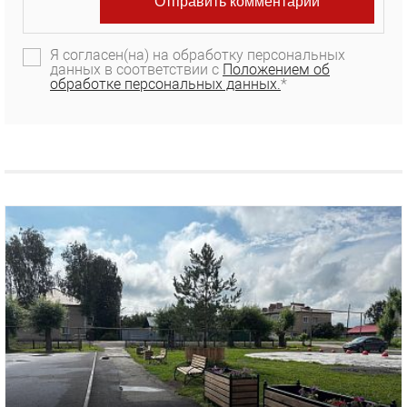
Я согласен(на) на обработку персональных
данных в соответствии с
Положением об
обработке персональных данных.
*