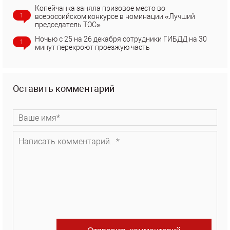
Копейчанка заняла призовое место во
1
всероссийском конкурсе в номинации «Лучший
председатель ТОС»
Ночью с 25 на 26 декабря сотрудники ГИБДД на 30
1
минут перекроют проезжую часть
Оставить комментарий