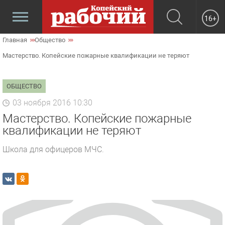
16+
Главная
Общество
Мастерство. Копейские пожарные квалификации не теряют
ОБЩЕСТВО
03 ноября 2016 10:30
Мастерство. Копейские пожарные
квалификации не теряют
Школа для офицеров МЧС.