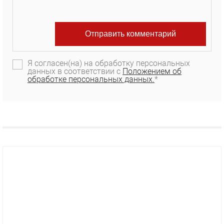
Я согласен(на) на обработку персональных
данных в соответствии с
Положением об
обработке персональных данных.
*