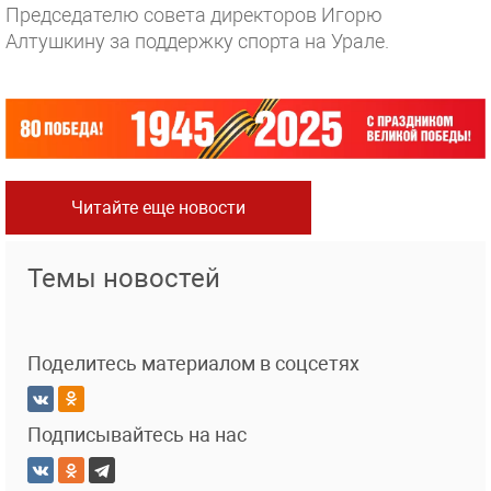
Председателю совета директоров Игорю
Алтушкину за поддержку спорта на Урале.
Читайте еще новости
Темы новостей
Поделитесь материалом в соцсетях
Подписывайтесь на нас