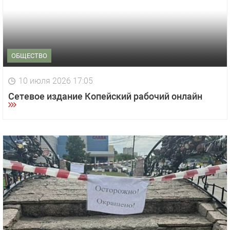
ОБЩЕСТВО
10 июля 2026 17:05
Сетевое издание Копейский рабочий онлайн